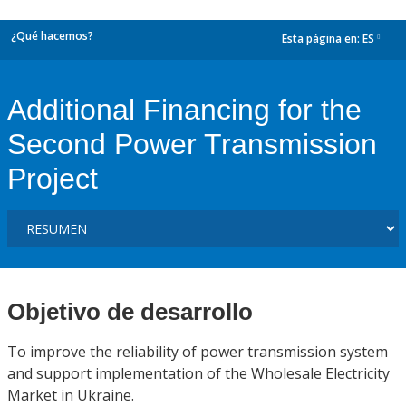
¿Qué hacemos?
Esta página en:
ES
dropdown
Additional Financing for the
Second Power Transmission
Project
Objetivo de desarrollo
To improve the reliability of power transmission system
and support implementation of the Wholesale Electricity
Market in Ukraine.