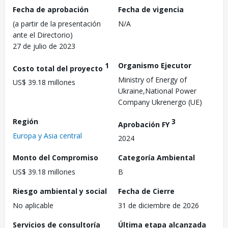
Fecha de aprobación
Fecha de vigencia
(a partir de la presentación
N/A
ante el Directorio)
27 de julio de 2023
1
Organismo Ejecutor
Costo total del proyecto
Ministry of Energy of
US$ 39.18 millones
Ukraine,National Power
Company Ukrenergo (UE)
Región
3
Aprobación FY
Europa y Asia central
2024
Monto del Compromiso
Categoría Ambiental
US$ 39.18 millones
B
Riesgo ambiental y social
Fecha de Cierre
No aplicable
31 de diciembre de 2026
Servicios de consultoría
Última etapa alcanzada