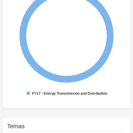
FY17 - Energy Transmission and Distribution
Temas