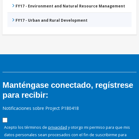
FY17 - Environment and Natural Resource Management
FY17 - Urban and Rural Development
Manténgase conectado, regístrese
para recibir:
Notificaciones sobre Project P180418
Acepto los términos de
privacidad
y otorgo mi permiso para que mis
datos personales sean procesados con el fin de suscribirme para