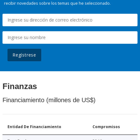
recibir novedades sobre los temas que he seleccionado.
Regístrese
Finanzas
Financiamiento (millones de US$)
Entidad De Financiamiento
Compromisos