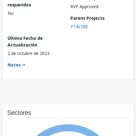
requeridos
RVP Approved
No
Parent Projects
P146788
Última Fecha de
Actualización
2 de octubre de 2023
Notes
Sectores