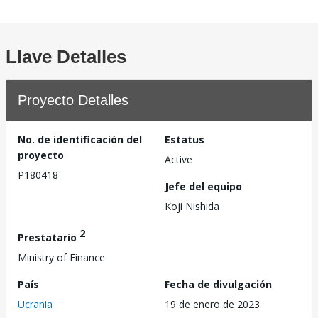
Llave Detalles
Proyecto Detalles
No. de identificación del
Estatus
proyecto
Active
P180418
Jefe del equipo
Koji Nishida
2
Prestatario
Ministry of Finance
País
Fecha de divulgación
Ucrania
19 de enero de 2023