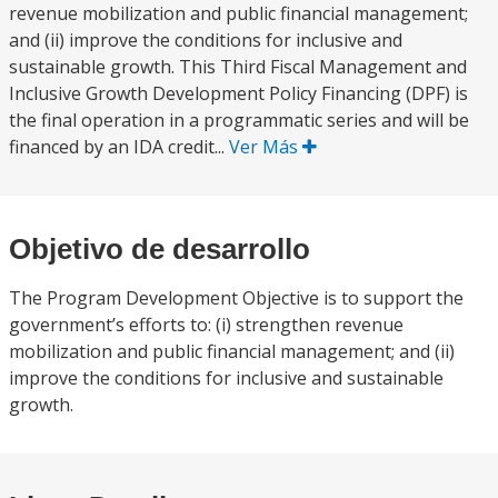
revenue mobilization and public financial management;
and (ii) improve the conditions for inclusive and
sustainable growth. This Third Fiscal Management and
Inclusive Growth Development Policy Financing (DPF) is
the final operation in a programmatic series and will be
financed by an IDA credit...
Ver Más
Objetivo de desarrollo
The Program Development Objective is to support the
government’s efforts to: (i) strengthen revenue
mobilization and public financial management; and (ii)
improve the conditions for inclusive and sustainable
growth.