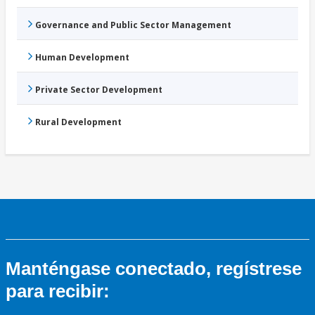
Governance and Public Sector Management
Human Development
Private Sector Development
Rural Development
Manténgase conectado, regístrese
para recibir: