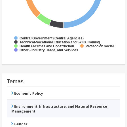
Central Government (Central Agencies)
Technical-Vocational Education and Skills Training
Health Facilities and Construction
Protección social
Other - Industry, Trade, and Services
Temas
Economic Policy
Environment, Infrastructure, and Natural Resource
Management
Gender