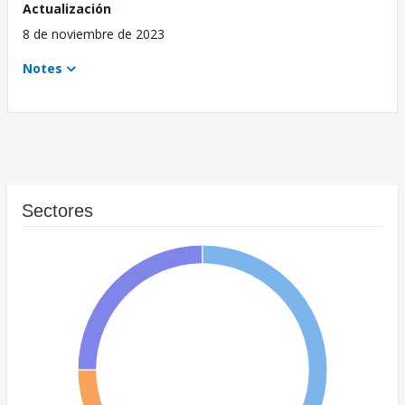
Actualización
8 de noviembre de 2023
Notes
Sectores