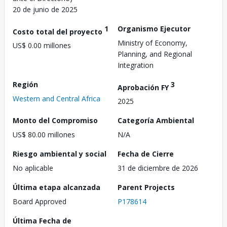
20 de junio de 2025
1
Organismo Ejecutor
Costo total del proyecto
Ministry of Economy,
US$ 0.00 millones
Planning, and Regional
Integration
Región
3
Aprobación FY
Western and Central Africa
2025
Monto del Compromiso
Categoría Ambiental
US$ 80.00 millones
N/A
Riesgo ambiental y social
Fecha de Cierre
No aplicable
31 de diciembre de 2026
Última etapa alcanzada
Parent Projects
Board Approved
P178614
Última Fecha de