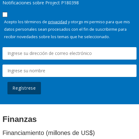
Notificaciones sobre Project P180398
Acepto los términos de
privacidad
y otorgo mi permiso para que mis
datos personales sean procesados con el fin de suscribirme para
recibir novedades sobre los temas que he seleccionado.
Regístrese
Finanzas
Financiamiento (millones de US$)