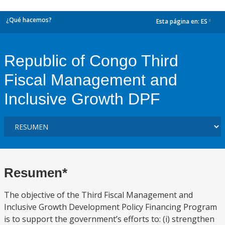
¿Qué hacemos?
Esta página en:
ES
dropdown
Republic of Congo Third
Fiscal Management and
Inclusive Growth DPF
Resumen*
The objective of the Third Fiscal Management and
Inclusive Growth Development Policy Financing Program
is to support the government’s efforts to: (i) strengthen