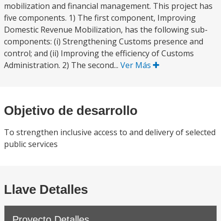
mobilization and financial management. This project has
five components. 1) The first component, Improving
Domestic Revenue Mobilization, has the following sub-
components: (i) Strengthening Customs presence and
control; and (ii) Improving the efficiency of Customs
Administration. 2) The second...
Ver Más
Objetivo de desarrollo
To strengthen inclusive access to and delivery of selected
public services
Llave Detalles
Proyecto Detalles