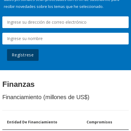
recibir novedades sobre los temas que he seleccionado.
Regístrese
Finanzas
Financiamiento (millones de US$)
Entidad De Financiamiento
Compromisos