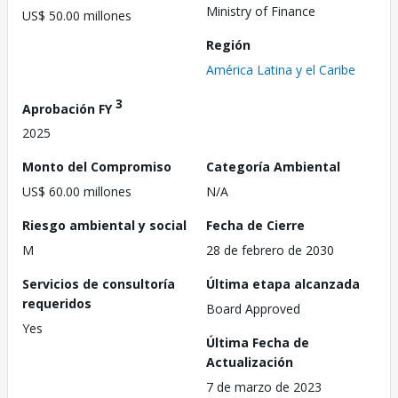
Ministry of Finance
US$ 50.00 millones
Región
América Latina y el Caribe
3
Aprobación FY
2025
Monto del Compromiso
Categoría Ambiental
US$ 60.00 millones
N/A
Riesgo ambiental y social
Fecha de Cierre
M
28 de febrero de 2030
Servicios de consultoría
Última etapa alcanzada
requeridos
Board Approved
Yes
Última Fecha de
Actualización
7 de marzo de 2023