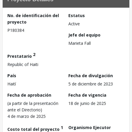
No. de identificación del
Estatus
proyecto
Active
P180384
Jefe del equipo
Marieta Fall
2
Prestatario
Republic of Haiti
País
Fecha de divulgación
Haití
5 de diciembre de 2023
Fecha de aprobación
Fecha de vigencia
(a partir de la presentación
18 de junio de 2025
ante el Directorio)
4 de marzo de 2025
1
Organismo Ejecutor
Costo total del proyecto