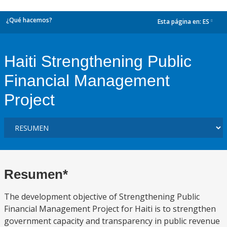
¿Qué hacemos?
Esta página en:
ES
dropdown
Haiti Strengthening Public
Financial Management
Project
Resumen*
The development objective of Strengthening Public
Financial Management Project for Haiti is to strengthen
government capacity and transparency in public revenue