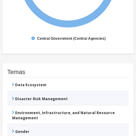
Central Government (Central Agencies)
Temas
Data Ecosystem
Disaster Risk Management
Environment, Infrastructure, and Natural Resource
Management
Gender