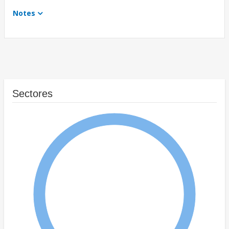
Notes
Sectores