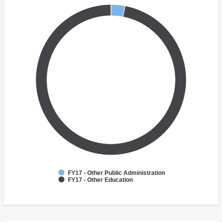
FY17 - Other Public Administration
FY17 - Other Education