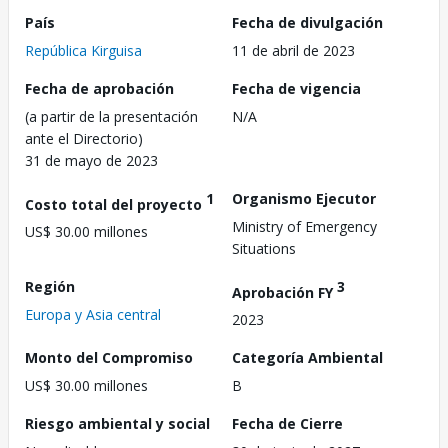
País
Fecha de divulgación
República Kirguisa
11 de abril de 2023
Fecha de aprobación
Fecha de vigencia
(a partir de la presentación
N/A
ante el Directorio)
31 de mayo de 2023
1
Organismo Ejecutor
Costo total del proyecto
Ministry of Emergency
US$ 30.00 millones
Situations
Región
3
Aprobación FY
Europa y Asia central
2023
Monto del Compromiso
Categoría Ambiental
US$ 30.00 millones
B
Riesgo ambiental y social
Fecha de Cierre