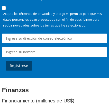
Acepto los términos de
privacidad
y otorgo mi permiso para que mis
datos personales sean procesados con el fin de suscribirme para
recibir novedades sobre los temas que he seleccionado.
Regístrese
Finanzas
Financiamiento (millones de US$)