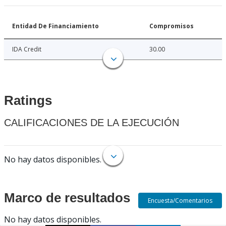
Entidad De Financiamiento
Compromisos
IDA Credit
30.00
Ratings
CALIFICACIONES DE LA EJECUCIÓN
No hay datos disponibles.
Marco de resultados
Encuesta/Comentarios
No hay datos disponibles.