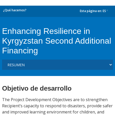
¿Qué hacemos?
Esta página en:
ES
dropdown
Enhancing Resilience in
Kyrgyzstan Second Additional
Financing
Objetivo de desarrollo
The Project Development Objectives are to strengthen
Recipient’s capacity to respond to disasters, provide safer
and improved learning environment for children, and