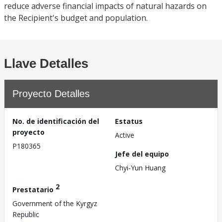
reduce adverse financial impacts of natural hazards on
the Recipient's budget and population.
Llave Detalles
Proyecto Detalles
No. de identificación del
Estatus
proyecto
Active
P180365
Jefe del equipo
Chyi-Yun Huang
2
Prestatario
Government of the Kyrgyz
Republic