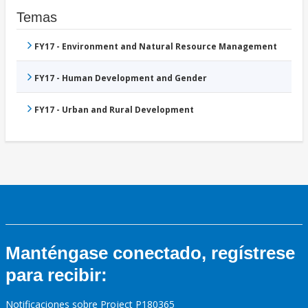
Temas
FY17 - Environment and Natural Resource Management
FY17 - Human Development and Gender
FY17 - Urban and Rural Development
Manténgase conectado, regístrese
para recibir:
Notificaciones sobre Project P180365