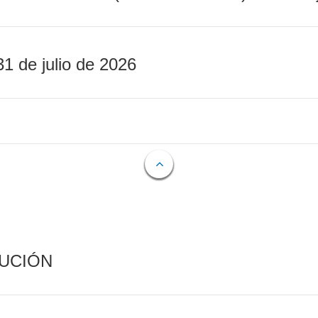
31 de julio de 2026
CUCIÓN