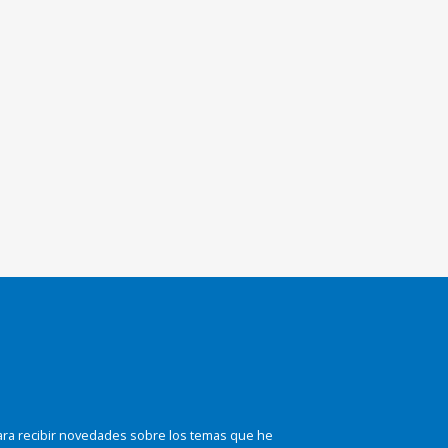
ara recibir novedades sobre los temas que he