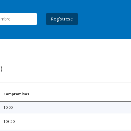
Regístrese
)
Compromisos
10.00
103.50