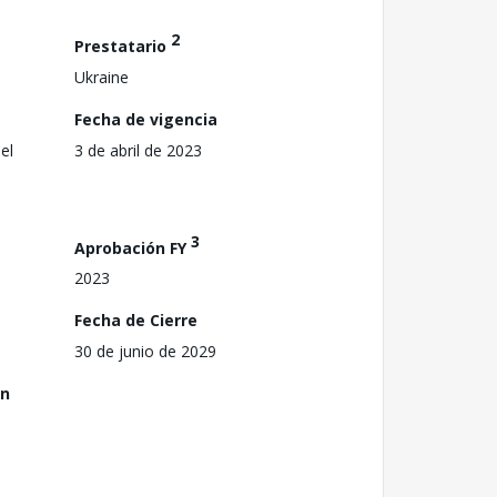
2
Prestatario
Ukraine
Fecha de vigencia
el
3 de abril de 2023
3
Aprobación FY
2023
Fecha de Cierre
30 de junio de 2029
ón