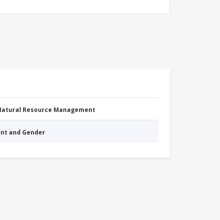
 Natural Resource Management
nt and Gender