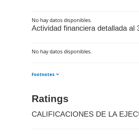
No hay datos disponibles.
Actividad financiera detallada al 
No hay datos disponibles.
Footnotes
Ratings
CALIFICACIONES DE LA EJE