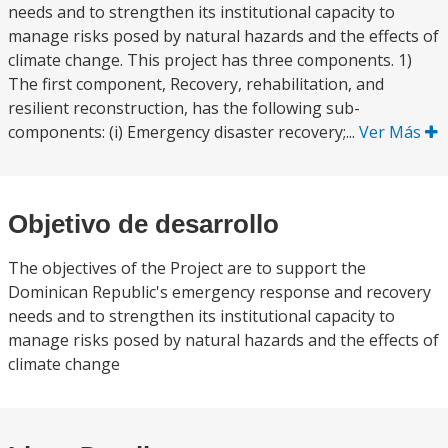
needs and to strengthen its institutional capacity to
manage risks posed by natural hazards and the effects of
climate change. This project has three components. 1)
The first component, Recovery, rehabilitation, and
resilient reconstruction, has the following sub-
components: (i) Emergency disaster recovery;...
Ver Más
Objetivo de desarrollo
The objectives of the Project are to support the
Dominican Republic's emergency response and recovery
needs and to strengthen its institutional capacity to
manage risks posed by natural hazards and the effects of
climate change