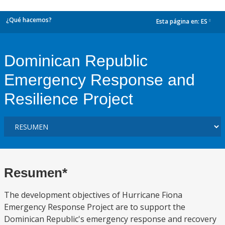
¿Qué hacemos?
Esta página en:
ES
dropdown
Dominican Republic
Emergency Response and
Resilience Project
Resumen*
The development objectives of Hurricane Fiona
Emergency Response Project are to support the
Dominican Republic's emergency response and recovery