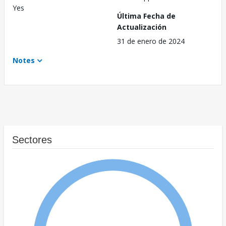
Yes
Última Fecha de
Actualización
31 de enero de 2024
Notes
Sectores