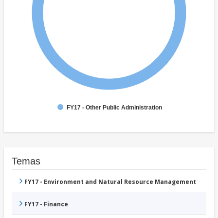
FY17 - Other Public Administration
Temas
FY17 - Environment and Natural Resource Management
FY17 - Finance