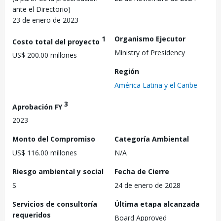
ante el Directorio)
23 de enero de 2023
1
Organismo Ejecutor
Costo total del proyecto
Ministry of Presidency
US$ 200.00 millones
Región
América Latina y el Caribe
3
Aprobación FY
2023
Monto del Compromiso
Categoría Ambiental
US$ 116.00 millones
N/A
Riesgo ambiental y social
Fecha de Cierre
S
24 de enero de 2028
Servicios de consultoría
Última etapa alcanzada
requeridos
Board Approved