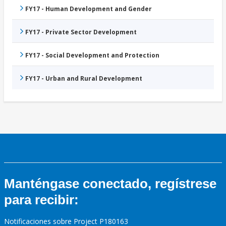
FY17 - Human Development and Gender
FY17 - Private Sector Development
FY17 - Social Development and Protection
FY17 - Urban and Rural Development
Manténgase conectado, regístrese
para recibir:
Notificaciones sobre Project P180163