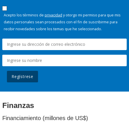
Acepto los términos de
privacidad
y otorgo mi permiso para que mis
datos personales sean procesados con el fin de suscribirme para
recibir novedades sobre los temas que he seleccionado.
Regístrese
Finanzas
Financiamiento (millones de US$)