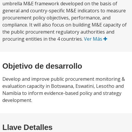
umbrella M&E framework developed on the basis of
general and country-specific M&E indicators to measure
procurement policy objectives, performance, and
compliance. It will also focus on building M&E capacity of
the public procurement regulatory authorities and
procuring entities in the 4 countries.
Ver Más
Objetivo de desarrollo
Develop and improve public procurement monitoring &
evaluation capacity in Botswana, Eswatini, Lesotho and
Namibia to inform evidence-based policy and strategy
development.
Llave Detalles