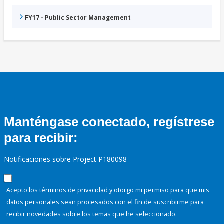
FY17 - Public Sector Management
Manténgase conectado, regístrese
para recibir:
Notificaciones sobre Project P180098
Acepto los términos de
privacidad
y otorgo mi permiso para que mis
datos personales sean procesados con el fin de suscribirme para
recibir novedades sobre los temas que he seleccionado.