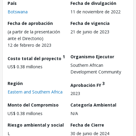
País
Fecha de divulgación
Botswana
11 de noviembre de 2022
Fecha de aprobación
Fecha de vigencia
(a partir de la presentación
21 de junio de 2023
ante el Directorio)
12 de febrero de 2023
1
Organismo Ejecutor
Costo total del proyecto
Southern African
US$ 0.38 millones
Development Community
Región
3
Aprobación FY
Eastern and Southern Africa
2023
Monto del Compromiso
Categoría Ambiental
US$ 0.38 millones
N/A
Riesgo ambiental y social
Fecha de Cierre
L
30 de junio de 2024