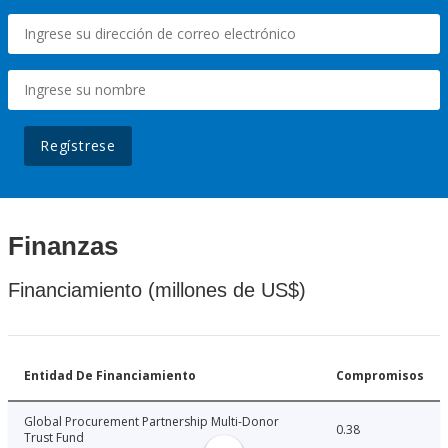
Regístrese
Finanzas
Financiamiento (millones de US$)
Entidad De Financiamiento
Compromisos
Global Procurement Partnership Multi-Donor
0.38
Trust Fund