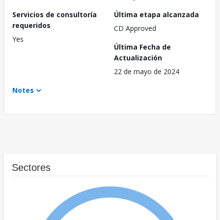
Servicios de consultoría
Última etapa alcanzada
requeridos
CD Approved
Yes
Última Fecha de
Actualización
22 de mayo de 2024
Notes
Sectores