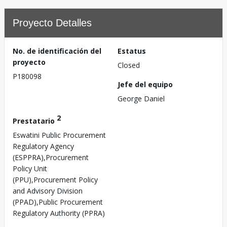
Proyecto Detalles
No. de identificación del
Estatus
proyecto
Closed
P180098
Jefe del equipo
George Daniel
2
Prestatario
Eswatini Public Procurement
Regulatory Agency
(ESPPRA),Procurement
Policy Unit
(PPU),Procurement Policy
and Advisory Division
(PPAD),Public Procurement
Regulatory Authority (PPRA)