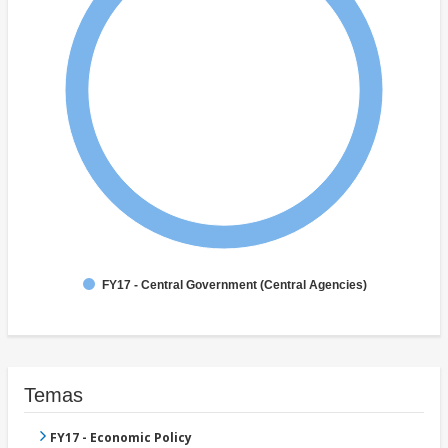
FY17 - Central Government (Central Agencies)
Temas
FY17 - Economic Policy