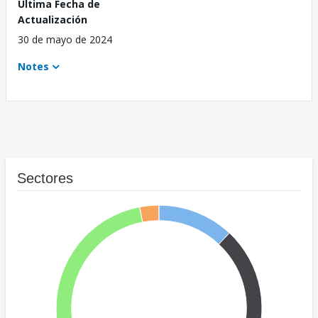
Última Fecha de
Actualización
30 de mayo de 2024
Notes
Sectores