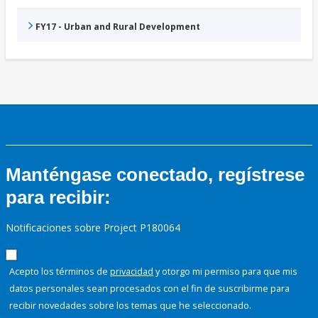
FY17 - Urban and Rural Development
Manténgase conectado, regístrese
para recibir:
Notificaciones sobre Project P180064
Acepto los términos de
privacidad
y otorgo mi permiso para que mis
datos personales sean procesados con el fin de suscribirme para
recibir novedades sobre los temas que he seleccionado.