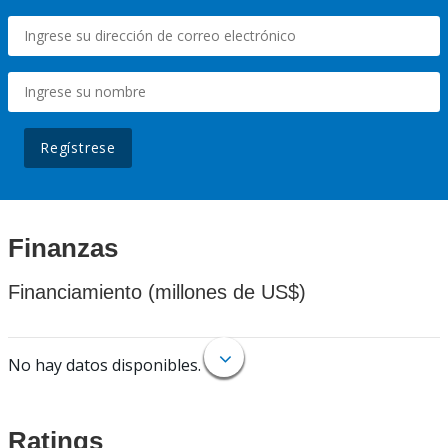
Regístrese
Finanzas
Financiamiento (millones de US$)
No hay datos disponibles.
Ratings