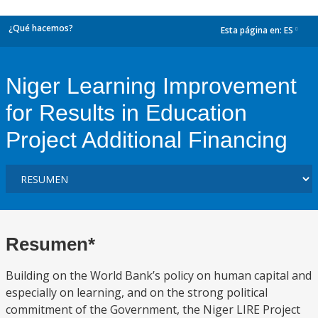
¿Qué hacemos?
Esta página en:
ES
dropdown
Niger Learning Improvement
for Results in Education
Project Additional Financing
Resumen*
Building on the World Bank’s policy on human capital and
especially on learning, and on the strong political
commitment of the Government, the Niger LIRE Project