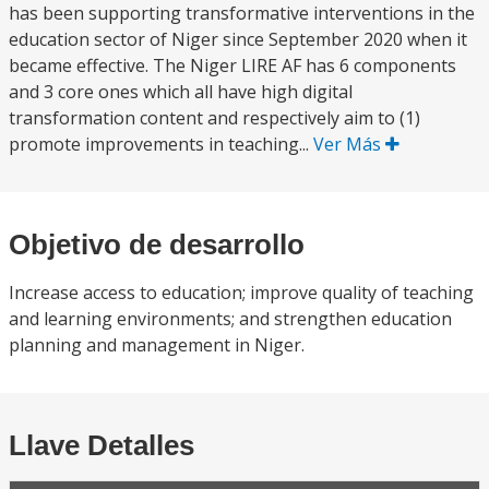
has been supporting transformative interventions in the
education sector of Niger since September 2020 when it
became effective. The Niger LIRE AF has 6 components
and 3 core ones which all have high digital
transformation content and respectively aim to (1)
promote improvements in teaching...
Ver Más
Objetivo de desarrollo
Increase access to education; improve quality of teaching
and learning environments; and strengthen education
planning and management in Niger.
Llave Detalles