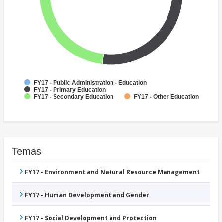
FY17 - Public Administration - Education
FY17 - Primary Education
FY17 - Secondary Education
FY17 - Other Education
Temas
FY17 - Environment and Natural Resource Management
FY17 - Human Development and Gender
FY17 - Social Development and Protection