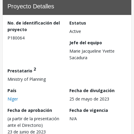
Proyecto Detalles
No. de identificación del
Estatus
proyecto
Active
P180064
Jefe del equipo
Marie Jacqueline Yvette
Sacadura
2
Prestatario
Ministry of Planning
País
Fecha de divulgación
Níger
25 de mayo de 2023
Fecha de aprobación
Fecha de vigencia
(a partir de la presentación
N/A
ante el Directorio)
23 de junio de 2023