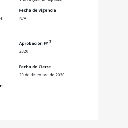
Fecha de vigencia
el
N/A
3
Aprobación FY
2026
Fecha de Cierre
20 de diciembre de 2030
ón