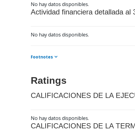
No hay datos disponibles.
Actividad financiera detallada al 
No hay datos disponibles.
Footnotes
Ratings
CALIFICACIONES DE LA EJE
No hay datos disponibles.
CALIFICACIONES DE LA TER