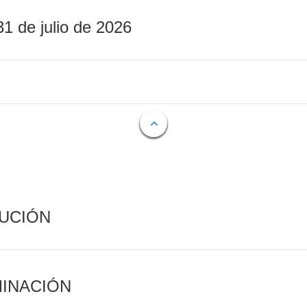
31 de julio de 2026
CUCIÓN
MINACIÓN