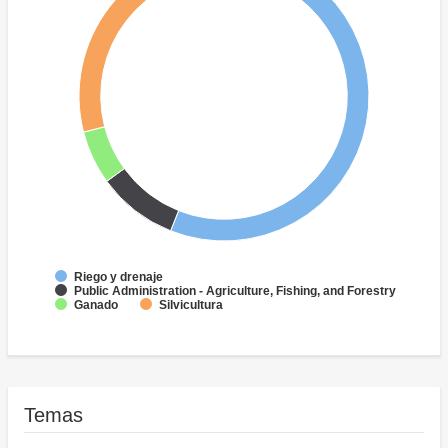
Riego y drenaje
Public Administration - Agriculture, Fishing, and Forestry
Ganado
Silvicultura
Temas