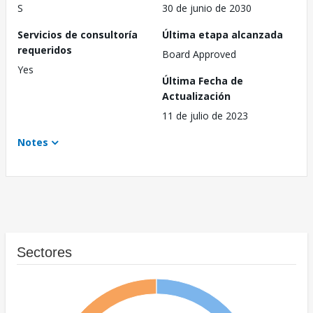
S
30 de junio de 2030
Servicios de consultoría
Última etapa alcanzada
requeridos
Board Approved
Yes
Última Fecha de
Actualización
11 de julio de 2023
Notes
Sectores