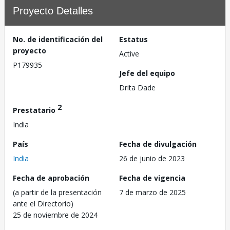
Proyecto Detalles
No. de identificación del
Estatus
proyecto
Active
P179935
Jefe del equipo
Drita Dade
2
Prestatario
India
País
Fecha de divulgación
India
26 de junio de 2023
Fecha de aprobación
Fecha de vigencia
(a partir de la presentación
7 de marzo de 2025
ante el Directorio)
25 de noviembre de 2024