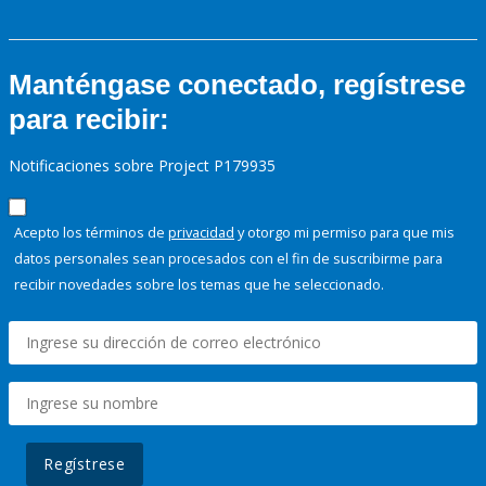
Manténgase conectado, regístrese
para recibir:
Notificaciones sobre Project P179935
Acepto los términos de
privacidad
y otorgo mi permiso para que mis
datos personales sean procesados con el fin de suscribirme para
recibir novedades sobre los temas que he seleccionado.
Regístrese