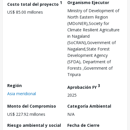
1
Organismo Ejecutor
Costo total del proyecto
Ministry of Development of
US$ 85.00 millones
North Eastern Region
(MDoNER),Society for
Climate Resilient Agriculture
in Nagaland
(SoCRAN),Government of
Nagaland,State Forest
Development Agency
(SFDA), Department of
Forests ,Government of
Tripura
Región
3
Aprobación FY
Asia meridional
2025
Monto del Compromiso
Categoría Ambiental
US$ 227.92 millones
N/A
Riesgo ambiental y social
Fecha de Cierre