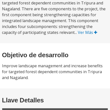
targeted forest dependent communities in Tripura and
Nagaland. There are five components to the project, the
first component being strengthening capacities for
integrated landscape management. This component
includes four subcomponents: strengthening the
capacity of participating states relevant...
Ver Más
Objetivo de desarrollo
Improve landscape management and increase benefits
for targeted forest dependent communities in Tripura
and Nagaland.
Llave Detalles