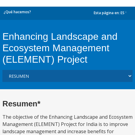
¿Qué hacemos?
Esta página en:
ES
dropdown
Enhancing Landscape and
Ecosystem Management
(ELEMENT) Project
Resumen*
The objective of the Enhancing Landscape and Ecosystem
Management (ELEMENT) Project for India is to improve
landscape management and increase benefits for