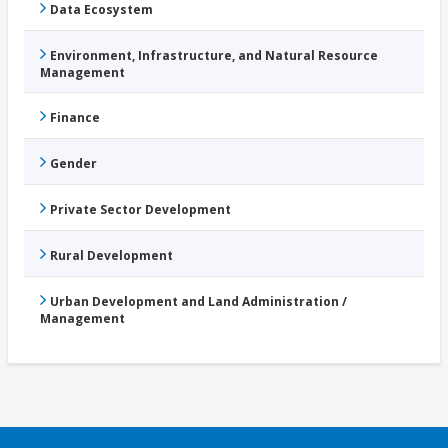
Data Ecosystem
Environment, Infrastructure, and Natural Resource
Management
Finance
Gender
Private Sector Development
Rural Development
Urban Development and Land Administration /
Management