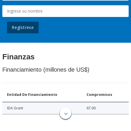
Regístrese
Finanzas
Financiamiento (millones de US$)
Entidad De Financiamiento
Compromisos
IDA Grant
67.00