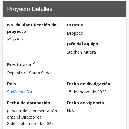
Proyecto Detalles
No. de identificación del
Estatus
proyecto
Dropped
P179918
Jefe del equipo
Stephen Muzira
2
Prestatario
Republic of South Sudan
País
Fecha de divulgación
Sudán del Sur
15 de marzo de 2023
Fecha de aprobación
Fecha de vigencia
(a partir de la presentación
N/A
ante el Directorio)
8 de septiembre de 2025