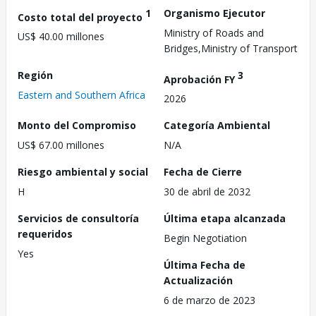
1
Organismo Ejecutor
Costo total del proyecto
Ministry of Roads and
US$ 40.00 millones
Bridges,Ministry of Transport
Región
3
Aprobación FY
Eastern and Southern Africa
2026
Monto del Compromiso
Categoría Ambiental
US$ 67.00 millones
N/A
Riesgo ambiental y social
Fecha de Cierre
H
30 de abril de 2032
Servicios de consultoría
Última etapa alcanzada
requeridos
Begin Negotiation
Yes
Última Fecha de
Actualización
6 de marzo de 2023