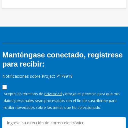
Manténgase conectado, regístrese
para recibir:
Notificaciones sobre Project P179918
Acepto los términos de
privacidad
y otorgo mi permiso para que mis
datos personales sean procesados con el fin de suscribirme para
recibir novedades sobre los temas que he seleccionado.