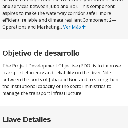
and services between Juba and Bor. This component
aspires to make the waterway corridor safer, more
efficient, reliable and climate resilient.Component 2—
Operations and Marketing...
Ver Más
Objetivo de desarrollo
The Project Development Objective (PDO) is to improve
transport efficiency and reliability on the River Nile
between the ports of Juba and Bor, and to strengthen
the institutional capacity of the sector ministries to
manage the transport infrastructure
Llave Detalles