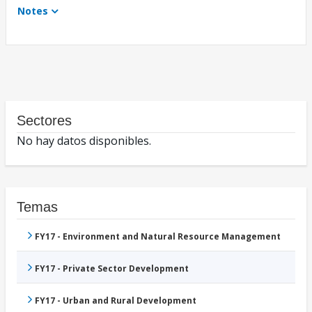
Notes
Sectores
No hay datos disponibles.
Temas
FY17 - Environment and Natural Resource Management
FY17 - Private Sector Development
FY17 - Urban and Rural Development