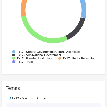
FY17 - Central Government (Central Agencies)
FY17 - Sub-National Government
FY17 - Banking Institutions
FY17 - Social Protection
FY17 - Trade
Temas
FY17 - Economic Policy