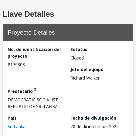
Llave Detalles
Proyecto Detalles
No. de identificación del
Estatus
proyecto
Closed
P179808
Jefe del equipo
Richard Walker
2
Prestatario
DEMOCRATIC SOCIALIST
REPUBLIC OF SRI LANKA
País
Fecha de divulgación
Sri Lanka
20 de diciembre de 2022