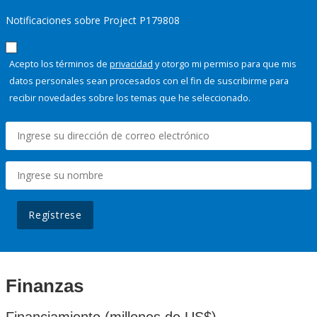
Notificaciones sobre Project P179808
Acepto los términos de
privacidad
y otorgo mi permiso para que mis
datos personales sean procesados con el fin de suscribirme para
recibir novedades sobre los temas que he seleccionado.
Regístrese
Finanzas