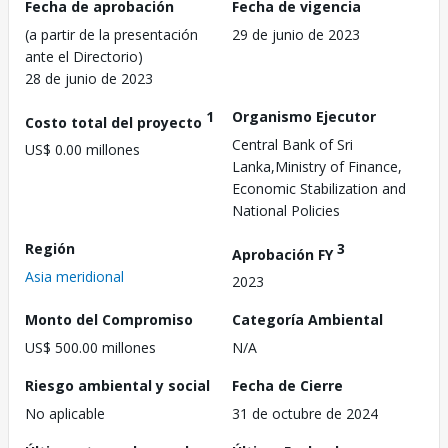
Fecha de aprobación
Fecha de vigencia
(a partir de la presentación
29 de junio de 2023
ante el Directorio)
28 de junio de 2023
1
Organismo Ejecutor
Costo total del proyecto
Central Bank of Sri
US$ 0.00 millones
Lanka,Ministry of Finance,
Economic Stabilization and
National Policies
Región
3
Aprobación FY
Asia meridional
2023
Monto del Compromiso
Categoría Ambiental
US$ 500.00 millones
N/A
Riesgo ambiental y social
Fecha de Cierre
No aplicable
31 de octubre de 2024