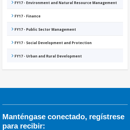
FY17 - Environment and Natural Resource Management
FY17 - Finance
FY17 - Public Sector Management
FY17 - Social Development and Protection
FY17 - Urban and Rural Development
Manténgase conectado, regístrese
para recibir: