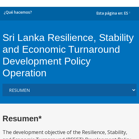
¿Qué hacemos?
Esta página en:
ES
dropdown
Sri Lanka Resilience, Stability
and Economic Turnaround
Development Policy
Operation
Resumen*
The development objective of the Resilience, Stability,