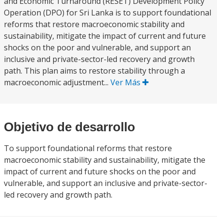
and Economic Turnaround (RESET) Development Policy
Operation (DPO) for Sri Lanka is to support foundational
reforms that restore macroeconomic stability and
sustainability, mitigate the impact of current and future
shocks on the poor and vulnerable, and support an
inclusive and private-sector-led recovery and growth
path. This plan aims to restore stability through a
macroeconomic adjustment...
Ver Más
Objetivo de desarrollo
To support foundational reforms that restore
macroeconomic stability and sustainability, mitigate the
impact of current and future shocks on the poor and
vulnerable, and support an inclusive and private-sector-
led recovery and growth path.