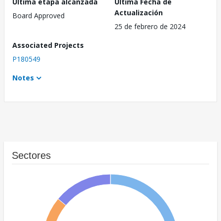
Última etapa alcanzada
Última Fecha de
Actualización
Board Approved
25 de febrero de 2024
Associated Projects
P180549
Notes
Sectores