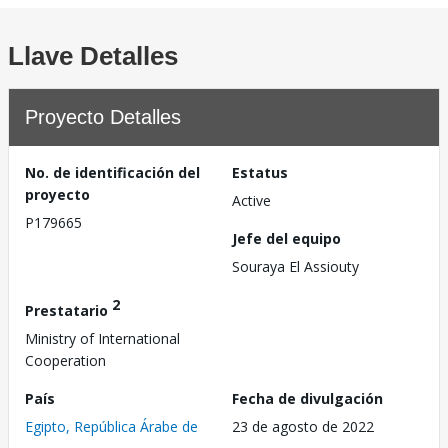
Llave Detalles
Proyecto Detalles
No. de identificación del
Estatus
proyecto
Active
P179665
Jefe del equipo
Souraya El Assiouty
2
Prestatario
Ministry of International
Cooperation
País
Fecha de divulgación
Egipto, República Árabe de
23 de agosto de 2022