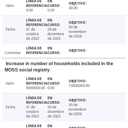
Valor
40.00
0.00
0.00
30 de
Fecha
31 de
29 de
noviembre
octubre
diciembre
de 2026
de 2022
de 2023
Comentar
Increase in number of households included in the
MOSS social registry
Valor
10000000.00
9000000.00
0.00
30 de
Fecha
31 de
29 de
noviembre
octubre
diciembre
de 2026
de 2022
de 2023