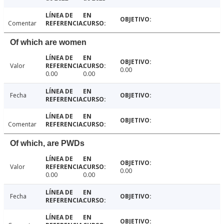
Comentar
Of which are women
Valor
0.00
0.00
0.00
Fecha
Comentar
Of which, are PWDs
Valor
0.00
0.00
0.00
Fecha