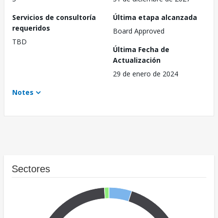
Servicios de consultoría
Última etapa alcanzada
requeridos
Board Approved
TBD
Última Fecha de
Actualización
29 de enero de 2024
Notes
Sectores