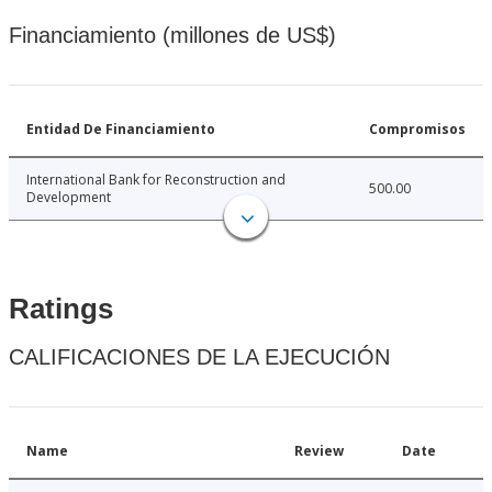
Financiamiento (millones de US$)
Entidad De Financiamiento
Compromisos
International Bank for Reconstruction and
500.00
Development
Ratings
CALIFICACIONES DE LA EJECUCIÓN
Name
Review
Date