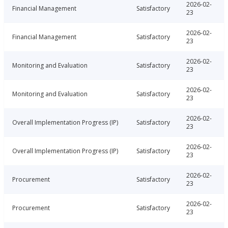
2026-02-
Financial Management
Satisfactory
23
2026-02-
Financial Management
Satisfactory
23
2026-02-
Monitoring and Evaluation
Satisfactory
23
2026-02-
Monitoring and Evaluation
Satisfactory
23
2026-02-
Overall Implementation Progress (IP)
Satisfactory
23
2026-02-
Overall Implementation Progress (IP)
Satisfactory
23
2026-02-
Procurement
Satisfactory
23
2026-02-
Procurement
Satisfactory
23