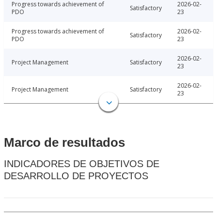
Progress towards achievement of
2026-02-
Satisfactory
PDO
23
Progress towards achievement of
2026-02-
Satisfactory
PDO
23
2026-02-
Project Management
Satisfactory
23
2026-02-
Project Management
Satisfactory
23
Marco de resultados
INDICADORES DE OBJETIVOS DE
DESARROLLO DE PROYECTOS