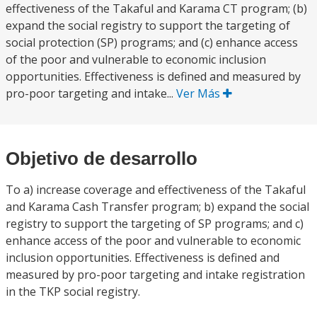
effectiveness of the Takaful and Karama CT program; (b)
expand the social registry to support the targeting of
social protection (SP) programs; and (c) enhance access
of the poor and vulnerable to economic inclusion
opportunities. Effectiveness is defined and measured by
pro-poor targeting and intake...
Ver Más
Objetivo de desarrollo
To a) increase coverage and effectiveness of the Takaful
and Karama Cash Transfer program; b) expand the social
registry to support the targeting of SP programs; and c)
enhance access of the poor and vulnerable to economic
inclusion opportunities. Effectiveness is defined and
measured by pro-poor targeting and intake registration
in the TKP social registry.