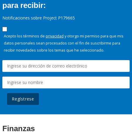
para recibir:
Notificaciones sobre Project P179665
Acepto los términos de
privacidad
y otorgo mi permiso para que mis
datos personales sean procesados con el fin de suscribirme para
recibir novedades sobre los temas que he seleccionado.
Regístrese
Finanzas