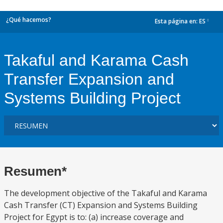
¿Qué hacemos?
Esta página en:
ES
dropdown
Takaful and Karama Cash
Transfer Expansion and
Systems Building Project
Resumen*
The development objective of the Takaful and Karama
Cash Transfer (CT) Expansion and Systems Building
Project for Egypt is to: (a) increase coverage and