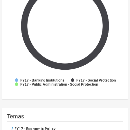
FY17 - Banking Institutions
FY17 - Social Protection
FY17 - Public Administration - Social Protection
Temas
FY17 - Economic Policy