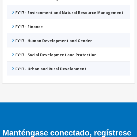
FY17 - Environment and Natural Resource Management
FY17 - Finance
FY17 - Human Development and Gender
FY17 - Social Development and Protection
FY17 - Urban and Rural Development
Manténgase conectado, regístrese