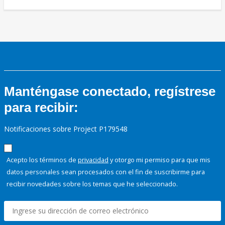
Manténgase conectado, regístrese
para recibir:
Notificaciones sobre Project P179548
Acepto los términos de
privacidad
y otorgo mi permiso para que mis
datos personales sean procesados con el fin de suscribirme para
recibir novedades sobre los temas que he seleccionado.