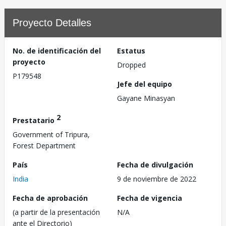
Proyecto Detalles
No. de identificación del
Estatus
proyecto
Dropped
P179548
Jefe del equipo
Gayane Minasyan
2
Prestatario
Government of Tripura,
Forest Department
País
Fecha de divulgación
India
9 de noviembre de 2022
Fecha de aprobación
Fecha de vigencia
(a partir de la presentación
N/A
ante el Directorio)