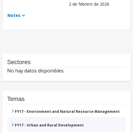
2 de febrero de 2026
Notes
Sectores
No hay datos disponibles.
Temas
FY17 - Environment and Natural Resource Management
FY17 - Urban and Rural Development