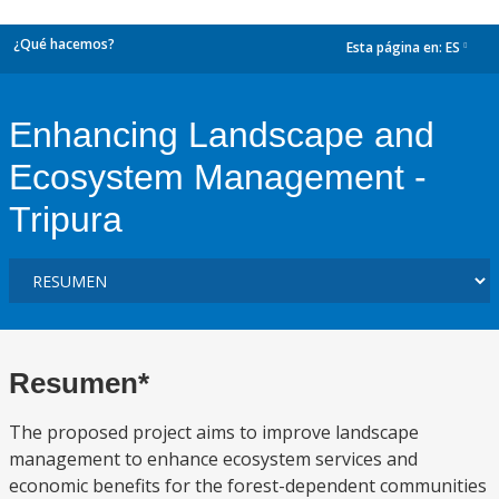
¿Qué hacemos?
Esta página en:
ES
dropdown
Enhancing Landscape and
Ecosystem Management -
Tripura
Resumen*
The proposed project aims to improve landscape
management to enhance ecosystem services and
economic benefits for the forest-dependent communities