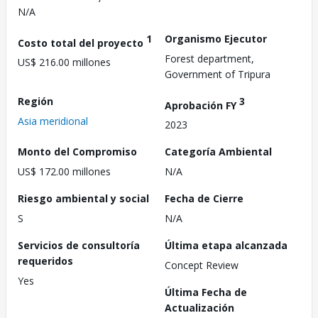
N/A
1
Organismo Ejecutor
Costo total del proyecto
Forest department,
US$ 216.00 millones
Government of Tripura
Región
3
Aprobación FY
Asia meridional
2023
Monto del Compromiso
Categoría Ambiental
US$ 172.00 millones
N/A
Riesgo ambiental y social
Fecha de Cierre
S
N/A
Servicios de consultoría
Última etapa alcanzada
requeridos
Concept Review
Yes
Última Fecha de
Actualización