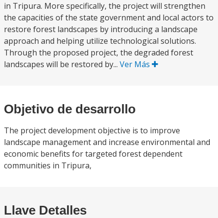
in Tripura. More specifically, the project will strengthen
the capacities of the state government and local actors to
restore forest landscapes by introducing a landscape
approach and helping utilize technological solutions.
Through the proposed project, the degraded forest
landscapes will be restored by...
Ver Más
Objetivo de desarrollo
The project development objective is to improve
landscape management and increase environmental and
economic benefits for targeted forest dependent
communities in Tripura,
Llave Detalles