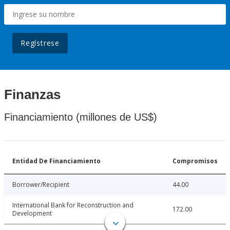
Regístrese
Finanzas
Financiamiento (millones de US$)
Entidad De Financiamiento
Compromisos
Borrower/Recipient
44.00
International Bank for Reconstruction and
172.00
Development