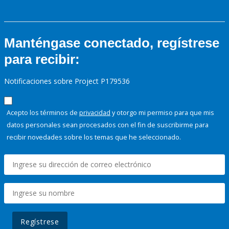
Manténgase conectado, regístrese
para recibir:
Notificaciones sobre Project P179536
Acepto los términos de
privacidad
y otorgo mi permiso para que mis
datos personales sean procesados con el fin de suscribirme para
recibir novedades sobre los temas que he seleccionado.
Regístrese