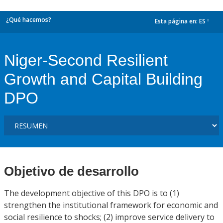
¿Qué hacemos?
Esta página en:
ES
dropdown
Niger-Second Resilient
Growth and Capital Building
DPO
Objetivo de desarrollo
The development objective of this DPO is to (1)
strengthen the institutional framework for economic and
social resilience to shocks; (2) improve service delivery to