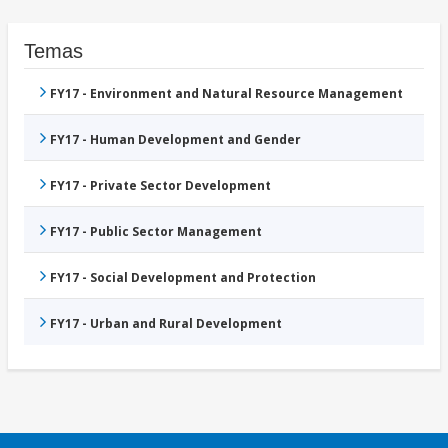
Temas
FY17 - Environment and Natural Resource Management
FY17 - Human Development and Gender
FY17 - Private Sector Development
FY17 - Public Sector Management
FY17 - Social Development and Protection
FY17 - Urban and Rural Development