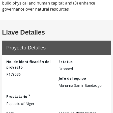
build physical and human capital; and (3) enhance
governance over natural resources.
Llave Detalles
Proyecto Detalles
No. de identificación del
Estatus
proyecto
Dropped
P179536
Jefe del equipo
Mahama Samir Bandaogo
2
Prestatario
Republic of Niger