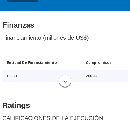
Finanzas
Financiamiento (millones de US$)
Entidad De Financiamiento
Compromisos
IDA Credit
200.00
Ratings
CALIFICACIONES DE LA EJECUCIÓN