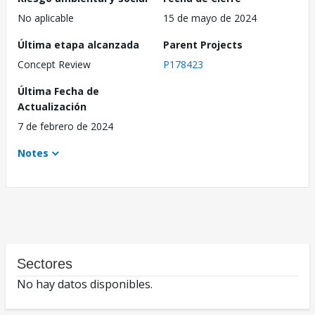
No aplicable
15 de mayo de 2024
Última etapa alcanzada
Parent Projects
Concept Review
P178423
Última Fecha de
Actualización
7 de febrero de 2024
Notes
Sectores
No hay datos disponibles.