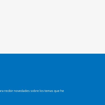
ara recibir novedades sobre los temas que he