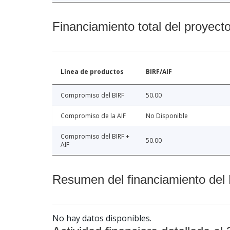
Financiamiento total del proyect
Línea de productos
BIRF/AIF
Compromiso del BIRF
50.00
Compromiso de la AIF
No Disponible
Compromiso del BIRF +
50.00
AIF
Resumen del financiamiento del 
No hay datos disponibles.