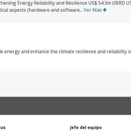
hening Energy Reliability and Resilience US$ 54.3m (IBRD 
ical aspects (hardware and software...
Ver Más
 energy and enhance the climate resilience and reliability o
tus
Jefe del equipo