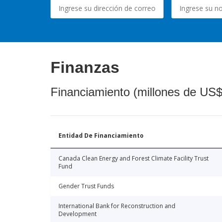
Finanzas
Financiamiento (millones de US$
Entidad De Financiamiento
Canada Clean Energy and Forest Climate Facility Trust
Fund
Gender Trust Funds
International Bank for Reconstruction and
Development