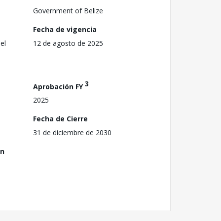
Government of Belize
Fecha de vigencia
el
12 de agosto de 2025
3
Aprobación FY
2025
Fecha de Cierre
31 de diciembre de 2030
ón