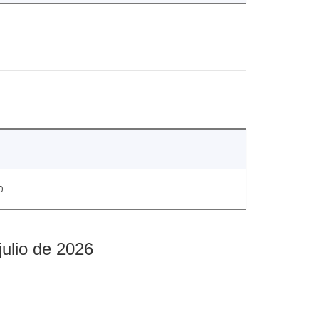
0
julio de 2026