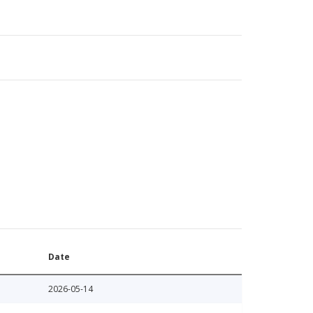
Date
2026-05-14