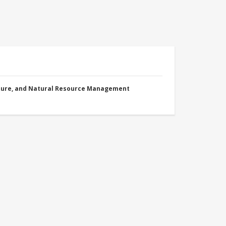
cture, and Natural Resource Management