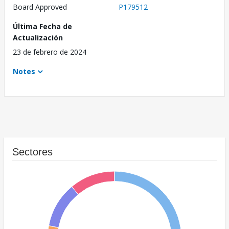
Board Approved
P179512
Última Fecha de
Actualización
23 de febrero de 2024
Notes
Sectores