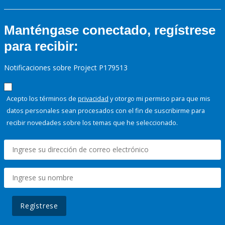
Manténgase conectado, regístrese
para recibir:
Notificaciones sobre Project P179513
Acepto los términos de
privacidad
y otorgo mi permiso para que mis
datos personales sean procesados con el fin de suscribirme para
recibir novedades sobre los temas que he seleccionado.
Regístrese