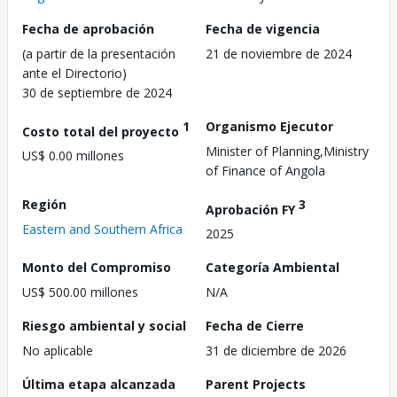
Fecha de aprobación
Fecha de vigencia
(a partir de la presentación
21 de noviembre de 2024
ante el Directorio)
30 de septiembre de 2024
1
Organismo Ejecutor
Costo total del proyecto
Minister of Planning,Ministry
US$ 0.00 millones
of Finance of Angola
Región
3
Aprobación FY
Eastern and Southern Africa
2025
Monto del Compromiso
Categoría Ambiental
US$ 500.00 millones
N/A
Riesgo ambiental y social
Fecha de Cierre
No aplicable
31 de diciembre de 2026
Última etapa alcanzada
Parent Projects