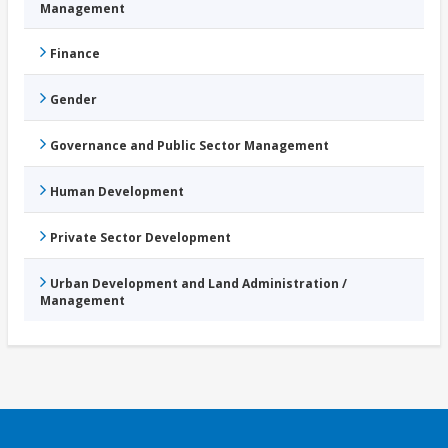
Management
Finance
Gender
Governance and Public Sector Management
Human Development
Private Sector Development
Urban Development and Land Administration /
Management