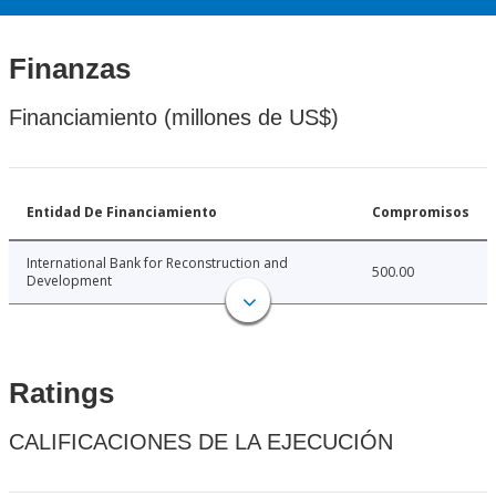
Finanzas
Financiamiento (millones de US$)
Entidad De Financiamiento
Compromisos
International Bank for Reconstruction and
500.00
Development
Ratings
CALIFICACIONES DE LA EJECUCIÓN