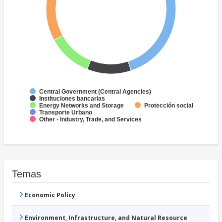
Central Government (Central Agencies)
Instituciones bancarias
Energy Networks and Storage
Protección social
Transporte Urbano
Other - Industry, Trade, and Services
Temas
Economic Policy
Environment, Infrastructure, and Natural Resource