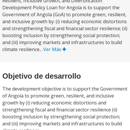
Resilient, Inclusive Growth, and Diversification
Development Policy Loan for Angola is to support the
Government of Angola (GoA) to promote green, resilient,
and inclusive growth by: (i) reducing economic distortions
and strengthening fiscal and financial sector resilience; (ii)
boosting inclusion by strengthening social protection;
and (iii) improving markets and infrastructures to build
climate resilience...
Ver Más
Objetivo de desarrollo
The development objective is to support the Government
of Angola to promote green, resilient, and inclusive
growth by (i) reducing economic distortions and
strengthening fiscal and financial sector resilience (ii)
boosting inclusion by strengthening social protection;
and (iii) improving markets and infrastructures to build