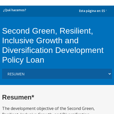
¿Qué hacemos?
Esta página en:
ES
dropdown
Second Green, Resilient,
Inclusive Growth and
Diversification Development
Policy Loan
Resumen*
The development objective of the Second Green,