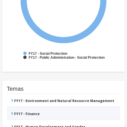
FY17 - Social Protection
FY17 - Public Administration - Social Protection
Temas
FY17 - Environment and Natural Resource Management
FY17 - Finance
FY17 - Human Development and Gender