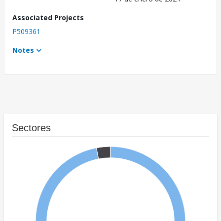
Associated Projects
P509361
Notes
Sectores