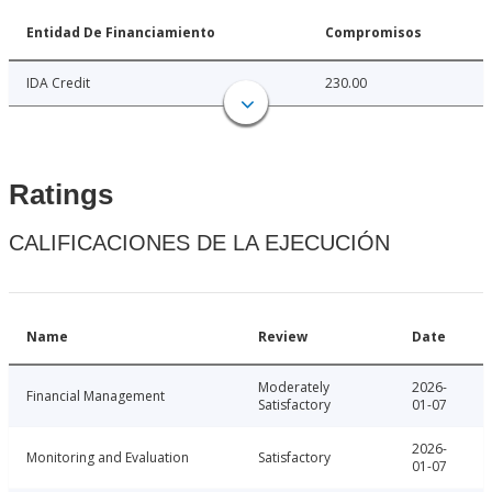
Entidad De Financiamiento
Compromisos
IDA Credit
230.00
Ratings
CALIFICACIONES DE LA EJECUCIÓN
Name
Review
Date
Moderately
2026-
Financial Management
Satisfactory
01-07
2026-
Monitoring and Evaluation
Satisfactory
01-07