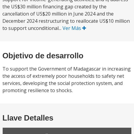
the US$30 million financing gap created by the
cancellation of US$20 million in June 2024 and the
December 2024 restructuring to reallocate US$10 million
to support unconditional...
Ver Más
Objetivo de desarrollo
To support the Government of Madagascar in increasing
the access of extremely poor households to safety net
services, developing the social protection system, and
promoting resilience to shocks.
Llave Detalles