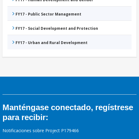
FY17 - Public Sector Management
FY17 - Social Development and Protection
FY17 - Urban and Rural Development
Manténgase conectado, regístrese
para recibir:
Notificaciones sobre Project P179466