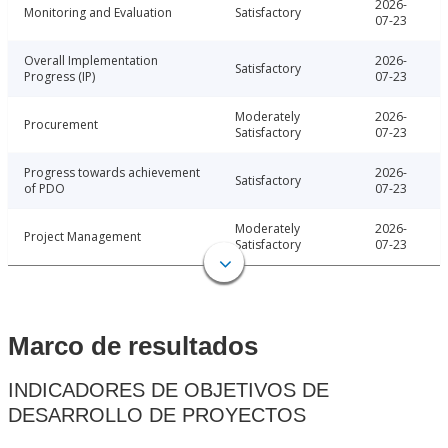
2026-
Monitoring and Evaluation
Satisfactory
07-23
Overall Implementation
2026-
Satisfactory
Progress (IP)
07-23
Moderately
2026-
Procurement
Satisfactory
07-23
Progress towards achievement
2026-
Satisfactory
of PDO
07-23
Moderately
2026-
Project Management
Satisfactory
07-23
Marco de resultados
INDICADORES DE OBJETIVOS DE
DESARROLLO DE PROYECTOS