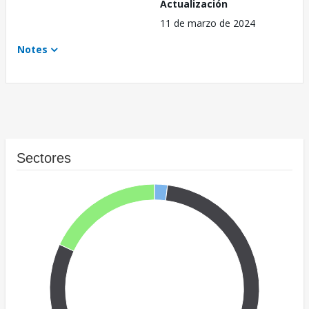
Actualización
11 de marzo de 2024
Notes
Sectores