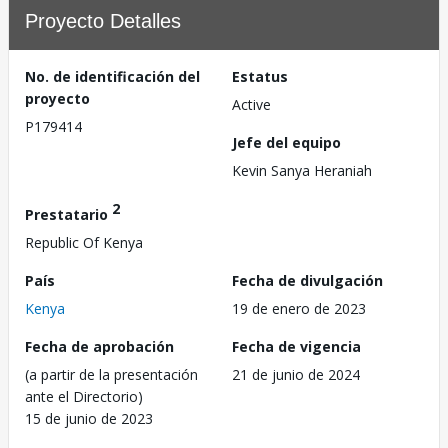
Proyecto Detalles
No. de identificación del
Estatus
proyecto
Active
P179414
Jefe del equipo
Kevin Sanya Heraniah
2
Prestatario
Republic Of Kenya
País
Fecha de divulgación
Kenya
19 de enero de 2023
Fecha de aprobación
Fecha de vigencia
(a partir de la presentación
21 de junio de 2024
ante el Directorio)
15 de junio de 2023