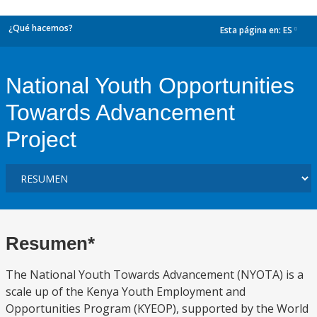
¿Qué hacemos?
Esta página en:
ES
dropdown
National Youth Opportunities
Towards Advancement
Project
Resumen*
The National Youth Towards Advancement (NYOTA) is a
scale up of the Kenya Youth Employment and
Opportunities Program (KYEOP), supported by the World