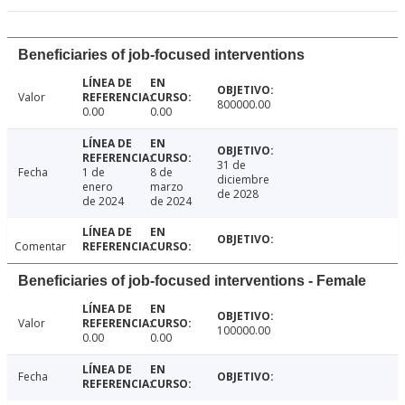
Beneficiaries of job-focused interventions
Valor
800000.00
0.00
0.00
31 de
Fecha
1 de
8 de
diciembre
enero
marzo
de 2028
de 2024
de 2024
Comentar
Beneficiaries of job-focused interventions - Female
Valor
100000.00
0.00
0.00
Fecha