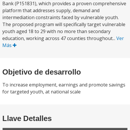
Bank (P151831), which provides a proven comprehensive
platform that addresses supply, demand and
intermediation constraints faced by vulnerable youth.
The proposed program will specifically target vulnerable
youth aged 18 to 29 with no more than secondary
education, working across 47 counties throughout...
Ver
Más
Objetivo de desarrollo
To increase employment, earnings and promote savings
for targeted youth, at national scale
Llave Detalles