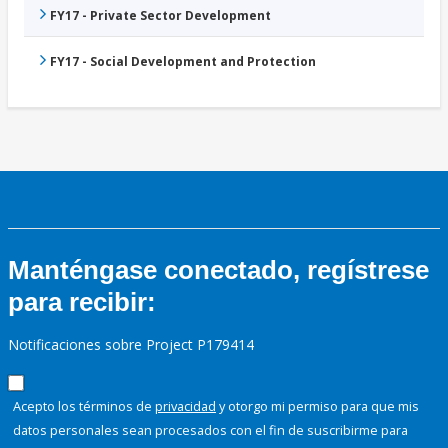
FY17 - Private Sector Development
FY17 - Social Development and Protection
Manténgase conectado, regístrese
para recibir:
Notificaciones sobre Project P179414
Acepto los términos de
privacidad
y otorgo mi permiso para que mis
datos personales sean procesados con el fin de suscribirme para