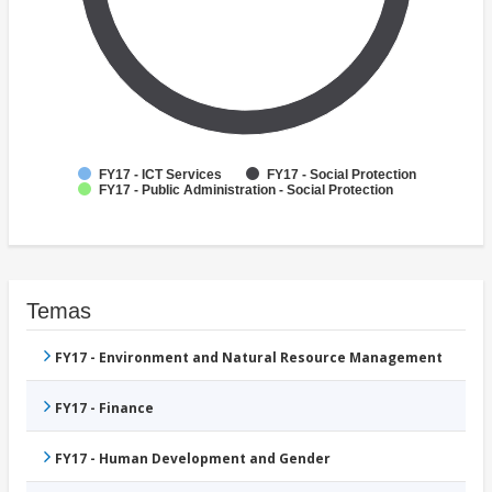
FY17 - ICT Services
FY17 - Social Protection
FY17 - Public Administration - Social Protection
Temas
FY17 - Environment and Natural Resource Management
FY17 - Finance
FY17 - Human Development and Gender