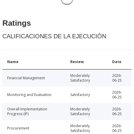
Ratings
CALIFICACIONES DE LA EJECUCIÓN
Name
Review
Date
Moderately
2026-
Financial Management
Satisfactory
06-25
2026-
Monitoring and Evaluation
Satisfactory
06-25
Overall Implementation
Moderately
2026-
Progress (IP)
Satisfactory
06-25
Moderately
2026-
Procurement
Satisfactory
06-25