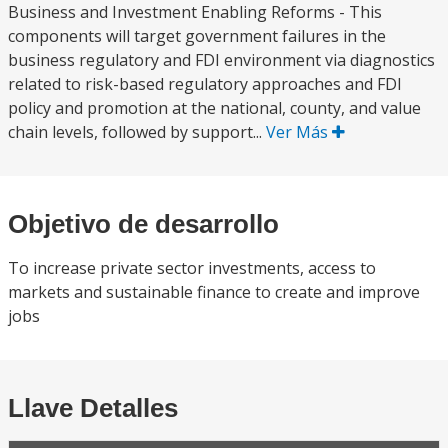
Business and Investment Enabling Reforms - This
components will target government failures in the
business regulatory and FDI environment via diagnostics
related to risk-based regulatory approaches and FDI
policy and promotion at the national, county, and value
chain levels, followed by support...
Ver Más
Objetivo de desarrollo
To increase private sector investments, access to
markets and sustainable finance to create and improve
jobs
Llave Detalles