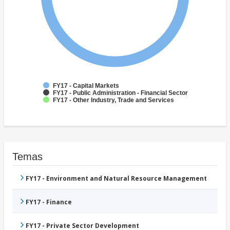
FY17 - Capital Markets
FY17 - Public Administration - Financial Sector
FY17 - Other Industry, Trade and Services
Temas
FY17 - Environment and Natural Resource Management
FY17 - Finance
FY17 - Private Sector Development