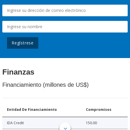
Regístrese
Finanzas
Financiamiento (millones de US$)
Entidad De Financiamiento
Compromisos
IDA Credit
150.00