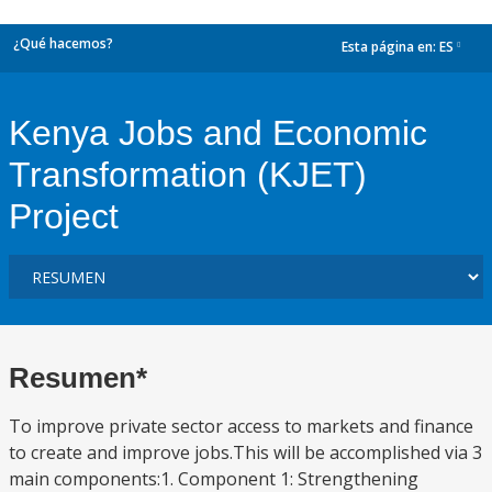
¿Qué hacemos?
Esta página en:
ES
dropdown
Kenya Jobs and Economic
Transformation (KJET)
Project
Resumen*
To improve private sector access to markets and finance
to create and improve jobs.This will be accomplished via 3
main components:1. Component 1: Strengthening