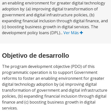
an enabling environment for greater digital technology
adoption by: (a) improving digital transformation of
government and digital infrastructure policies, (b)
expanding financial inclusion through digital finance, and
(c) boosting business growth in digital services. The
development policy loans (DPL)...
Ver Más
Objetivo de desarrollo
The program development objective (PDO) of this
programmatic operation is to support Government
reforms to foster an enabling environment for greater
digital technology adoption by (a) improving digital
transformation of government and digital infrastructure
policies, (b) expanding financial inclusion through digital
finance and (c) boosting business growth in digital
services.