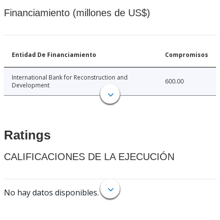
Financiamiento (millones de US$)
Entidad De Financiamiento
Compromisos
International Bank for Reconstruction and
600.00
Development
Ratings
CALIFICACIONES DE LA EJECUCIÓN
No hay datos disponibles.