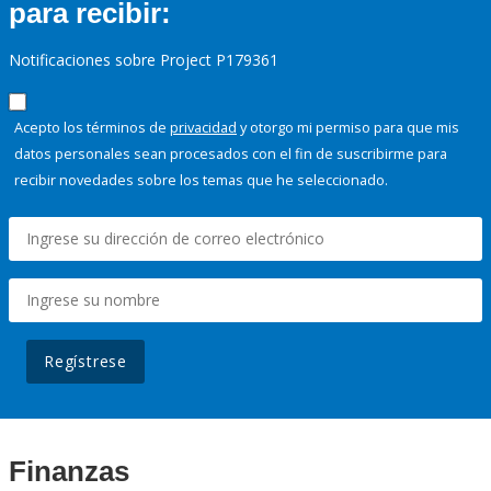
para recibir:
Notificaciones sobre Project P179361
Acepto los términos de
privacidad
y otorgo mi permiso para que mis
datos personales sean procesados con el fin de suscribirme para
recibir novedades sobre los temas que he seleccionado.
Regístrese
Finanzas