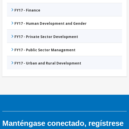
FY17 - Finance
FY17 - Human Development and Gender
FY17 - Private Sector Development
FY17 - Public Sector Management
FY17 - Urban and Rural Development
Manténgase conectado, regístrese