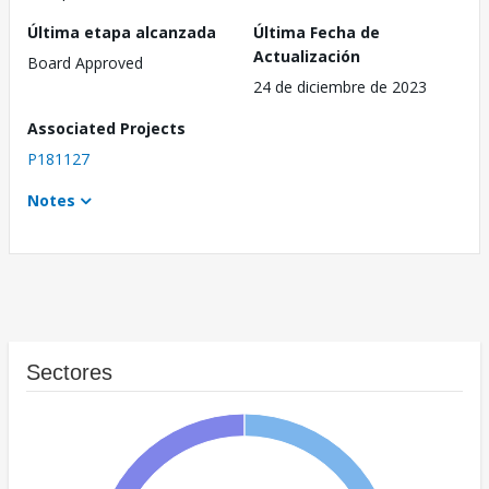
Última etapa alcanzada
Última Fecha de
Actualización
Board Approved
24 de diciembre de 2023
Associated Projects
P181127
Notes
Sectores