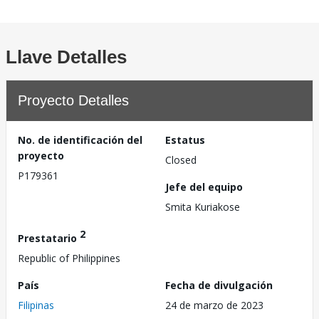
Llave Detalles
Proyecto Detalles
No. de identificación del
Estatus
proyecto
Closed
P179361
Jefe del equipo
Smita Kuriakose
2
Prestatario
Republic of Philippines
País
Fecha de divulgación
Filipinas
24 de marzo de 2023