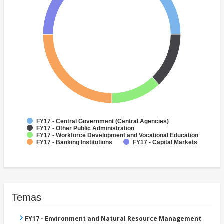
FY17 - Central Government (Central Agencies)
FY17 - Other Public Administration
FY17 - Workforce Development and Vocational Education
FY17 - Banking Institutions
FY17 - Capital Markets
Temas
FY17 - Environment and Natural Resource Management