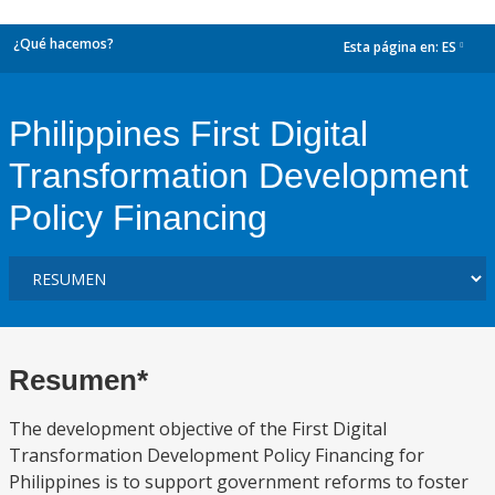
¿Qué hacemos?
Esta página en:
ES
dropdown
Philippines First Digital
Transformation Development
Policy Financing
Resumen*
The development objective of the First Digital
Transformation Development Policy Financing for
Philippines is to support government reforms to foster