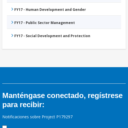
FY17 - Human Development and Gender
FY17 - Public Sector Management
FY17 - Social Development and Protection
Manténgase conectado, regístrese
para recibir:
Notificaciones sobre Project P179297