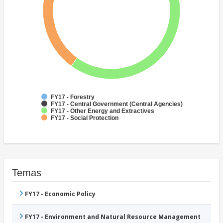
FY17 - Forestry
FY17 - Central Government (Central Agencies)
FY17 - Other Energy and Extractives
FY17 - Social Protection
Temas
FY17 - Economic Policy
FY17 - Environment and Natural Resource Management