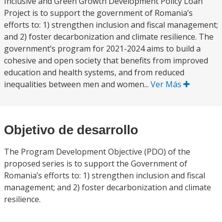
Inclusive and Green Growth Development Policy Loan
Project is to support the government of Romania’s
efforts to: 1) strengthen inclusion and fiscal management;
and 2) foster decarbonization and climate resilience. The
government’s program for 2021-2024 aims to build a
cohesive and open society that benefits from improved
education and health systems, and from reduced
inequalities between men and women...
Ver Más
Objetivo de desarrollo
The Program Development Objective (PDO) of the
proposed series is to support the Government of
Romania’s efforts to: 1) strengthen inclusion and fiscal
management; and 2) foster decarbonization and climate
resilience.