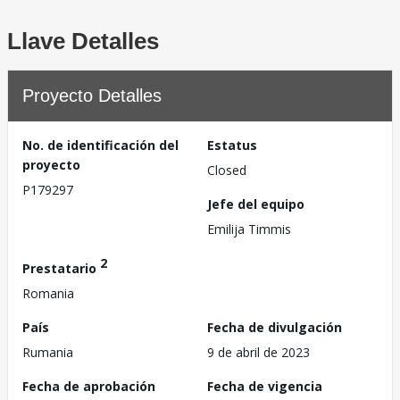
Llave Detalles
Proyecto Detalles
No. de identificación del
Estatus
proyecto
Closed
P179297
Jefe del equipo
Emilija Timmis
2
Prestatario
Romania
País
Fecha de divulgación
Rumania
9 de abril de 2023
Fecha de aprobación
Fecha de vigencia