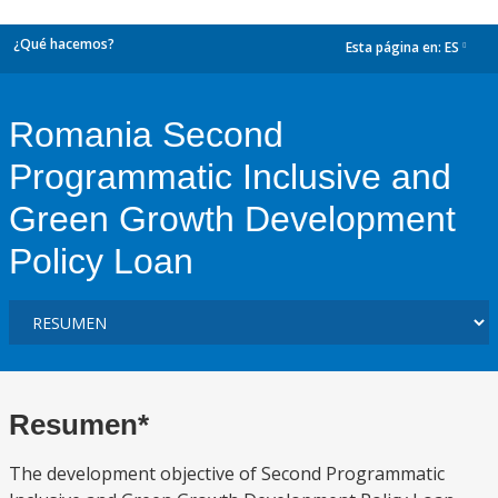
¿Qué hacemos?
Esta página en:
ES
dropdown
Romania Second
Programmatic Inclusive and
Green Growth Development
Policy Loan
Resumen*
The development objective of Second Programmatic