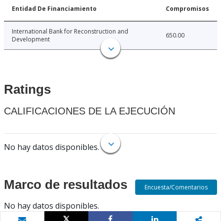
Entidad De Financiamiento
Compromisos
International Bank for Reconstruction and
650.00
Development
Ratings
CALIFICACIONES DE LA EJECUCIÓN
No hay datos disponibles.
Marco de resultados
Encuesta/Comentarios
No hay datos disponibles.