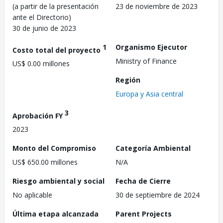
(a partir de la presentación
23 de noviembre de 2023
ante el Directorio)
30 de junio de 2023
1
Organismo Ejecutor
Costo total del proyecto
Ministry of Finance
US$ 0.00 millones
Región
Europa y Asia central
3
Aprobación FY
2023
Monto del Compromiso
Categoría Ambiental
US$ 650.00 millones
N/A
Riesgo ambiental y social
Fecha de Cierre
No aplicable
30 de septiembre de 2024
Última etapa alcanzada
Parent Projects