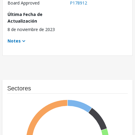
Board Approved
P178912
Última Fecha de
Actualización
8 de noviembre de 2023
Notes
Sectores