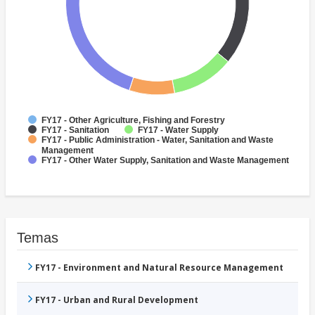
FY17 - Other Agriculture, Fishing and Forestry
FY17 - Sanitation
FY17 - Water Supply
FY17 - Public Administration - Water, Sanitation and Waste
Management
FY17 - Other Water Supply, Sanitation and Waste Management
Temas
FY17 - Environment and Natural Resource Management
FY17 - Urban and Rural Development