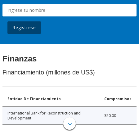
Regístrese
Finanzas
Financiamiento (millones de US$)
Entidad De Financiamiento
Compromisos
International Bank for Reconstruction and
350.00
Development