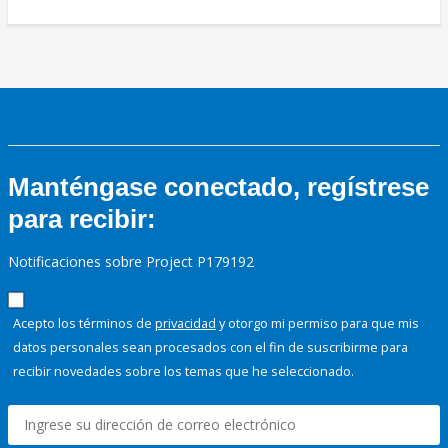
Manténgase conectado, regístrese
para recibir:
Notificaciones sobre Project P179192
Acepto los términos de
privacidad
y otorgo mi permiso para que mis
datos personales sean procesados con el fin de suscribirme para
recibir novedades sobre los temas que he seleccionado.