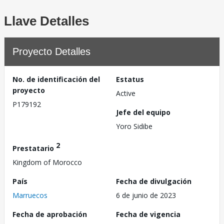
Llave Detalles
Proyecto Detalles
No. de identificación del
Estatus
proyecto
Active
P179192
Jefe del equipo
Yoro Sidibe
2
Prestatario
Kingdom of Morocco
País
Fecha de divulgación
Marruecos
6 de junio de 2023
Fecha de aprobación
Fecha de vigencia