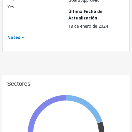
Board Approved
Yes
Última Fecha de
Actualización
18 de enero de 2024
Notes
Sectores