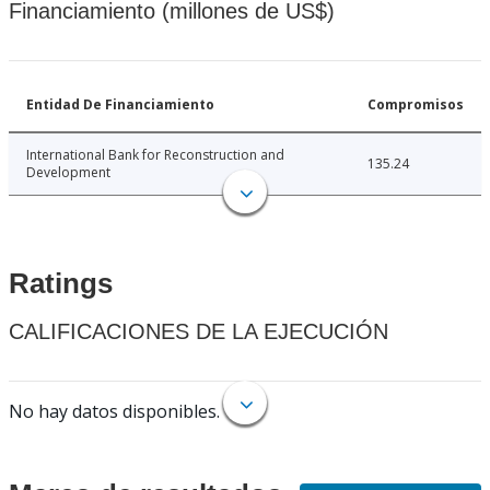
Financiamiento (millones de US$)
Entidad De Financiamiento
Compromisos
International Bank for Reconstruction and
135.24
Development
Ratings
CALIFICACIONES DE LA EJECUCIÓN
No hay datos disponibles.