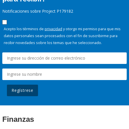
Notificaciones sobre Project P179182
Acepto los términos de
privacidad
y otorgo mi permiso para que mis
datos personales sean procesados con el fin de suscribirme para
recibir novedades sobre los temas que he seleccionado.
Regístrese
Finanzas