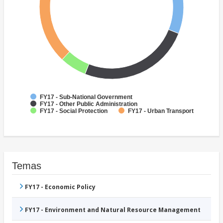
FY17 - Sub-National Government
FY17 - Other Public Administration
FY17 - Social Protection
FY17 - Urban Transport
Temas
FY17 - Economic Policy
FY17 - Environment and Natural Resource Management