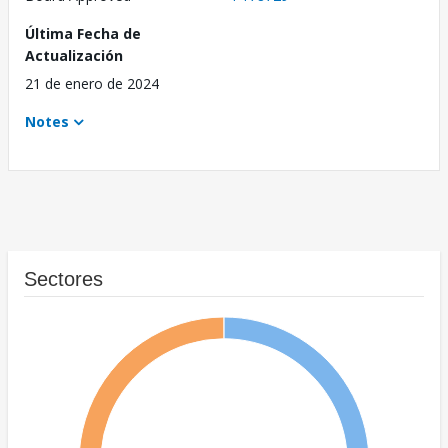
Última Fecha de
Actualización
21 de enero de 2024
Notes
Sectores