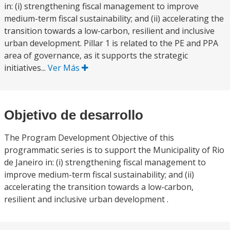
in: (i) strengthening fiscal management to improve
medium-term fiscal sustainability; and (ii) accelerating the
transition towards a low-carbon, resilient and inclusive
urban development. Pillar 1 is related to the PE and PPA
area of governance, as it supports the strategic
initiatives...
Ver Más
Objetivo de desarrollo
The Program Development Objective of this
programmatic series is to support the Municipality of Rio
de Janeiro in: (i) strengthening fiscal management to
improve medium-term fiscal sustainability; and (ii)
accelerating the transition towards a low-carbon,
resilient and inclusive urban development .