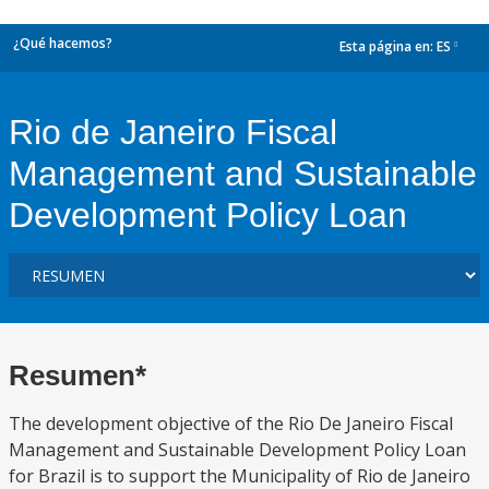
¿Qué hacemos?
Esta página en:
ES
dropdown
Rio de Janeiro Fiscal
Management and Sustainable
Development Policy Loan
Resumen*
The development objective of the Rio De Janeiro Fiscal
Management and Sustainable Development Policy Loan
for Brazil is to support the Municipality of Rio de Janeiro