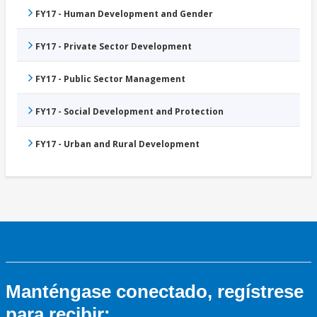
FY17 - Human Development and Gender
FY17 - Private Sector Development
FY17 - Public Sector Management
FY17 - Social Development and Protection
FY17 - Urban and Rural Development
Manténgase conectado, regístrese
para recibir: