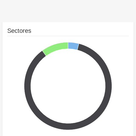
Sectores