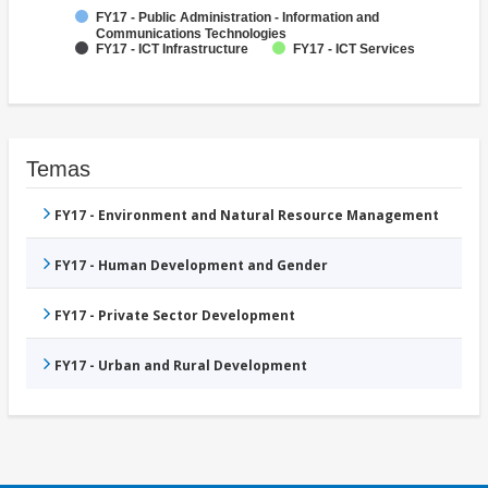
FY17 - Public Administration - Information and
Communications Technologies
FY17 - ICT Infrastructure
FY17 - ICT Services
Temas
FY17 - Environment and Natural Resource Management
FY17 - Human Development and Gender
FY17 - Private Sector Development
FY17 - Urban and Rural Development