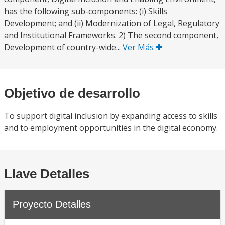
has the following sub-components: (i) Skills
Development; and (ii) Modernization of Legal, Regulatory
and Institutional Frameworks. 2) The second component,
Development of country-wide...
Ver Más
Objetivo de desarrollo
To support digital inclusion by expanding access to skills
and to employment opportunities in the digital economy.
Llave Detalles
Proyecto Detalles