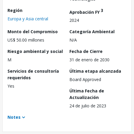
Región
3
Aprobación FY
Europa y Asia central
2024
Monto del Compromiso
Categoría Ambiental
US$ 50.00 millones
N/A
Riesgo ambiental y social
Fecha de Cierre
M
31 de enero de 2030
Servicios de consultoría
Última etapa alcanzada
requeridos
Board Approved
Yes
Última Fecha de
Actualización
24 de julio de 2023
Notes