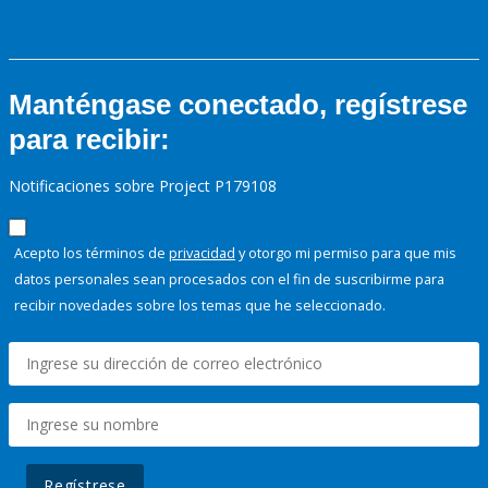
Manténgase conectado, regístrese
para recibir:
Notificaciones sobre Project P179108
Acepto los términos de
privacidad
y otorgo mi permiso para que mis
datos personales sean procesados con el fin de suscribirme para
recibir novedades sobre los temas que he seleccionado.
Regístrese