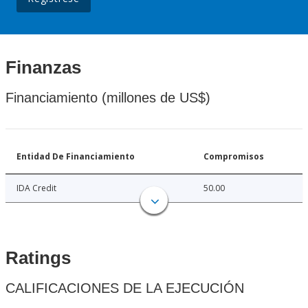
Finanzas
Financiamiento (millones de US$)
Entidad De Financiamiento
Compromisos
IDA Credit
50.00
Ratings
CALIFICACIONES DE LA EJECUCIÓN