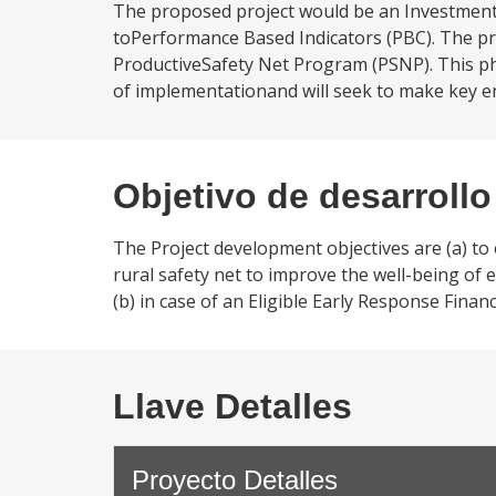
The proposed project would be an Investment P
toPerformance Based Indicators (PBC). The pro
ProductiveSafety Net Program (PSNP). This ph
of implementationand will seek to make key 
Objetivo de desarrollo
The Project development objectives are (a) to
rural safety net to improve the well-being o
(b) in case of an Eligible Early Response Financ
Llave Detalles
Proyecto Detalles