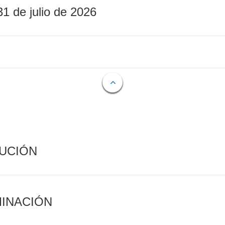
31 de julio de 2026
CUCIÓN
MINACIÓN