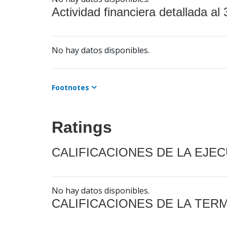
Actividad financiera detallada al 
No hay datos disponibles.
Footnotes
Ratings
CALIFICACIONES DE LA EJE
No hay datos disponibles.
CALIFICACIONES DE LA TER