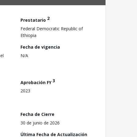
2
Prestatario
Federal Democratic Republic of
Ethiopia
Fecha de vigencia
el
N/A
3
Aprobación FY
2023
Fecha de Cierre
30 de junio de 2026
Última Fecha de Actualización