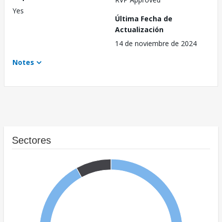
Yes
Última Fecha de
Actualización
14 de noviembre de 2024
Notes
Sectores