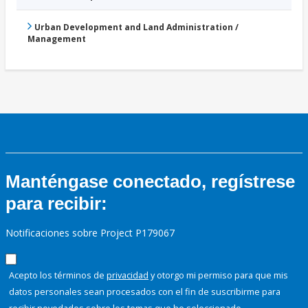
Urban Development and Land Administration /
Management
Manténgase conectado, regístrese
para recibir:
Notificaciones sobre Project P179067
Acepto los términos de
privacidad
y otorgo mi permiso para que mis
datos personales sean procesados con el fin de suscribirme para