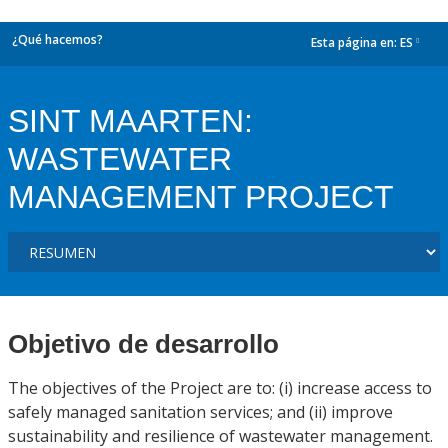
¿Qué hacemos?
Esta página en:
ES
dropdown
SINT MAARTEN:
WASTEWATER
MANAGEMENT PROJECT
Objetivo de desarrollo
The objectives of the Project are to: (i) increase access to
safely managed sanitation services; and (ii) improve
sustainability and resilience of wastewater management.