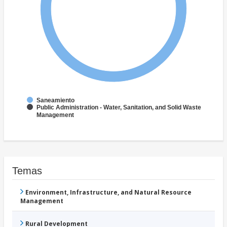
Saneamiento
Public Administration - Water, Sanitation, and Solid Waste
Management
Temas
Environment, Infrastructure, and Natural Resource
Management
Rural Development