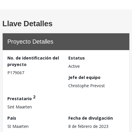
Llave Detalles
Proyecto Detalles
No. de identificación del
Estatus
proyecto
Active
P179067
Jefe del equipo
Christophe Prevost
2
Prestatario
Sint Maarten
País
Fecha de divulgación
St Maarten
8 de febrero de 2023