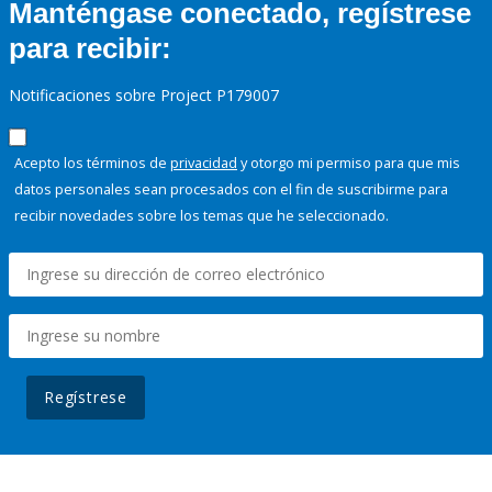
Manténgase conectado, regístrese
para recibir:
Notificaciones sobre Project P179007
Acepto los términos de
privacidad
y otorgo mi permiso para que mis
datos personales sean procesados con el fin de suscribirme para
recibir novedades sobre los temas que he seleccionado.
Regístrese