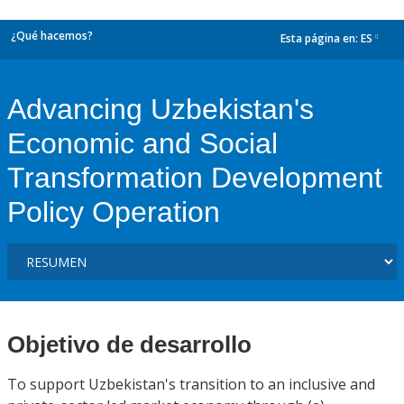
¿Qué hacemos?
Esta página en:
ES
dropdown
Advancing Uzbekistan's
Economic and Social
Transformation Development
Policy Operation
Objetivo de desarrollo
To support Uzbekistan's transition to an inclusive and