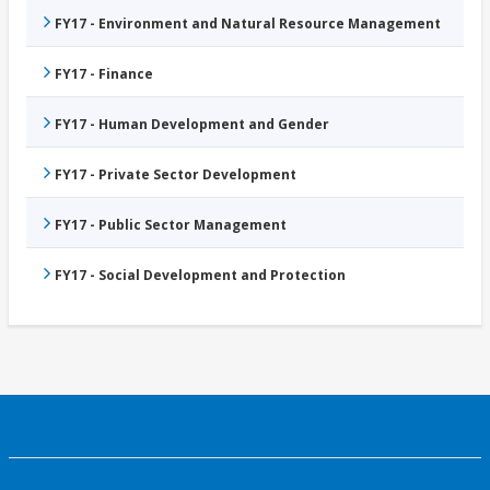
FY17 - Environment and Natural Resource Management
FY17 - Finance
FY17 - Human Development and Gender
FY17 - Private Sector Development
FY17 - Public Sector Management
FY17 - Social Development and Protection