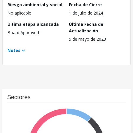
Riesgo ambiental y social
Fecha de Cierre
No aplicable
1 de julio de 2024
Última etapa alcanzada
Última Fecha de
Actualización
Board Approved
5 de mayo de 2023
Notes
Sectores