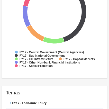
FY17 - Central Government (Central Agencies)
FY17 - Sub-National Government
FY17 - ICT Infrastructure
FY17 - Capital Markets
FY17 - Other Non-bank Financial Institutions
FY17 - Social Protection
Temas
FY17 - Economic Policy