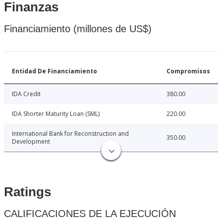
Finanzas
Financiamiento (millones de US$)
Entidad De Financiamiento
Compromisos
IDA Credit
380.00
IDA Shorter Maturity Loan (SML)
220.00
International Bank for Reconstruction and
350.00
Development
Ratings
CALIFICACIONES DE LA EJECUCIÓN