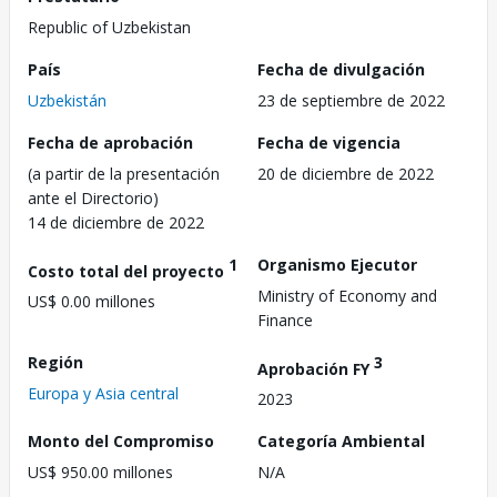
Republic of Uzbekistan
País
Fecha de divulgación
Uzbekistán
23 de septiembre de 2022
Fecha de aprobación
Fecha de vigencia
(a partir de la presentación
20 de diciembre de 2022
ante el Directorio)
14 de diciembre de 2022
1
Organismo Ejecutor
Costo total del proyecto
Ministry of Economy and
US$ 0.00 millones
Finance
Región
3
Aprobación FY
Europa y Asia central
2023
Monto del Compromiso
Categoría Ambiental
US$ 950.00 millones
N/A