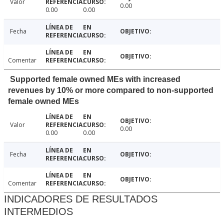
Valor
0.00
0.00
0.00
Fecha
Comentar
Supported female owned MEs with increased
revenues by 10% or more compared to non-supported
female owned MEs
Valor
0.00
0.00
0.00
Fecha
Comentar
INDICADORES DE RESULTADOS
INTERMEDIOS