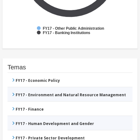
FY17 - Other Public Administration
FY17 - Banking Institutions
Temas
FY17 - Economic Policy
FY17 - Environment and Natural Resource Management
FY17 - Finance
FY17 - Human Development and Gender
FY17 - Private Sector Development