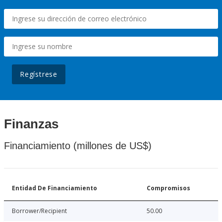
Regístrese
Finanzas
Financiamiento (millones de US$)
Entidad De Financiamiento
Compromisos
Borrower/Recipient
50.00