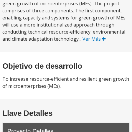
green growth of microenterprises (MEs). The project
comprises of three components. The first component,
enabling capacity and systems for green growth of MEs
will use a more institutionalized approach through
conducting technical resource-efficiency, environmental
and climate adaptation technology...
Ver Más
Objetivo de desarrollo
To increase resource-efficient and resilient green growth
of microenterprises (MEs).
Llave Detalles
Proyecto Detalles