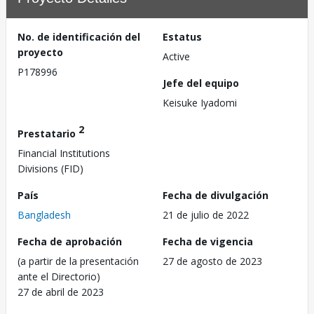
No. de identificación del
Estatus
proyecto
Active
P178996
Jefe del equipo
Keisuke Iyadomi
2
Prestatario
Financial Institutions
Divisions (FID)
País
Fecha de divulgación
Bangladesh
21 de julio de 2022
Fecha de aprobación
Fecha de vigencia
(a partir de la presentación
27 de agosto de 2023
ante el Directorio)
27 de abril de 2023