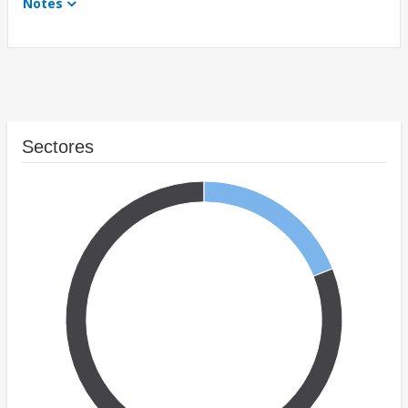
Notes
Sectores