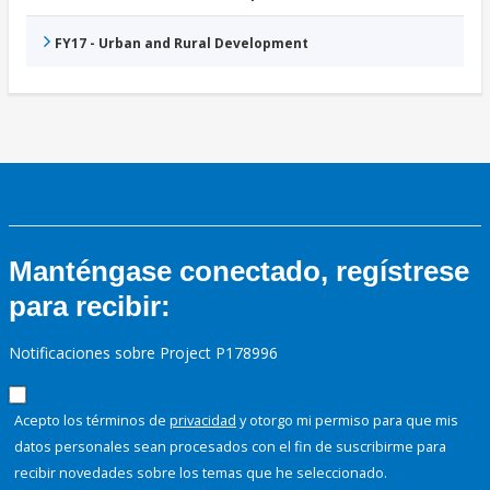
FY17 - Urban and Rural Development
Manténgase conectado, regístrese
para recibir:
Notificaciones sobre Project P178996
Acepto los términos de
privacidad
y otorgo mi permiso para que mis
datos personales sean procesados con el fin de suscribirme para
recibir novedades sobre los temas que he seleccionado.