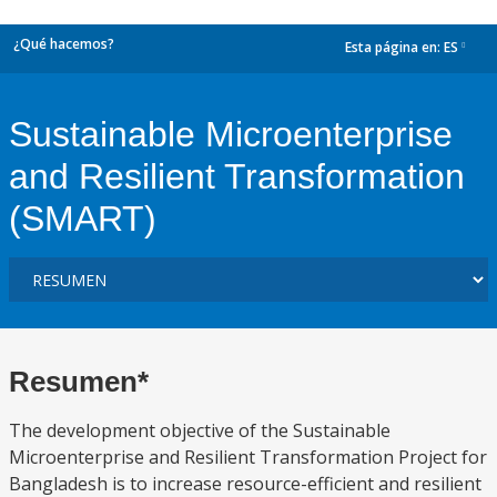
¿Qué hacemos?
Esta página en:
ES
dropdown
Sustainable Microenterprise
and Resilient Transformation
(SMART)
Resumen*
The development objective of the Sustainable
Microenterprise and Resilient Transformation Project for
Bangladesh is to increase resource-efficient and resilient