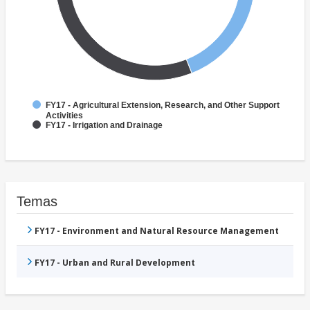
FY17 - Agricultural Extension, Research, and Other Support
Activities
FY17 - Irrigation and Drainage
Temas
FY17 - Environment and Natural Resource Management
FY17 - Urban and Rural Development