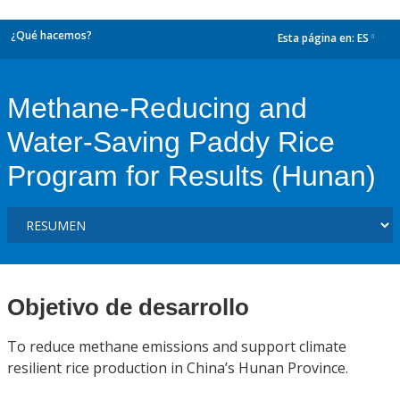
¿Qué hacemos?
Esta página en:
ES
dropdown
Methane-Reducing and
Water-Saving Paddy Rice
Program for Results (Hunan)
Objetivo de desarrollo
To reduce methane emissions and support climate
resilient rice production in China’s Hunan Province.