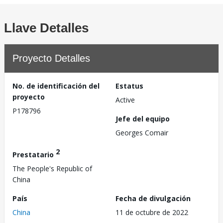
Llave Detalles
Proyecto Detalles
No. de identificación del
Estatus
proyecto
Active
P178796
Jefe del equipo
Georges Comair
2
Prestatario
The People's Republic of
China
País
Fecha de divulgación
China
11 de octubre de 2022