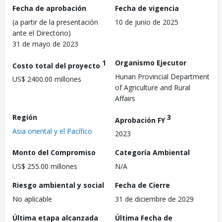
Fecha de aprobación
Fecha de vigencia
(a partir de la presentación
10 de junio de 2025
ante el Directorio)
31 de mayo de 2023
1
Organismo Ejecutor
Costo total del proyecto
Hunan Provincial Department
US$ 2400.00 millones
of Agriculture and Rural
Affairs
Región
3
Aprobación FY
Asia oriental y el Pacífico
2023
Monto del Compromiso
Categoría Ambiental
US$ 255.00 millones
N/A
Riesgo ambiental y social
Fecha de Cierre
No aplicable
31 de diciembre de 2029
Última etapa alcanzada
Última Fecha de