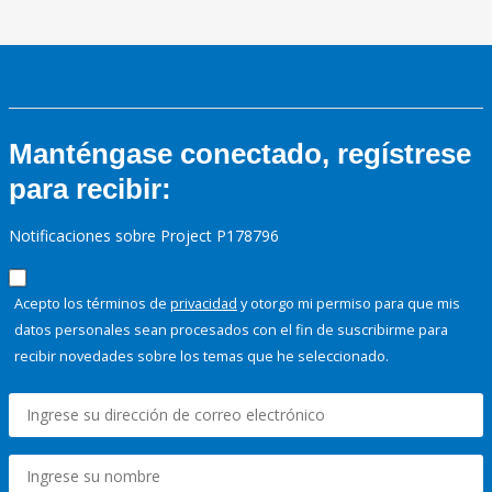
Manténgase conectado, regístrese
para recibir:
Notificaciones sobre Project P178796
Acepto los términos de
privacidad
y otorgo mi permiso para que mis
datos personales sean procesados con el fin de suscribirme para
recibir novedades sobre los temas que he seleccionado.