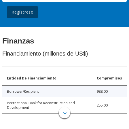
Regístrese
Finanzas
Financiamiento (millones de US$)
Entidad De Financiamiento
Compromisos
Borrower/Recipient
988.00
International Bank for Reconstruction and
255.00
Development