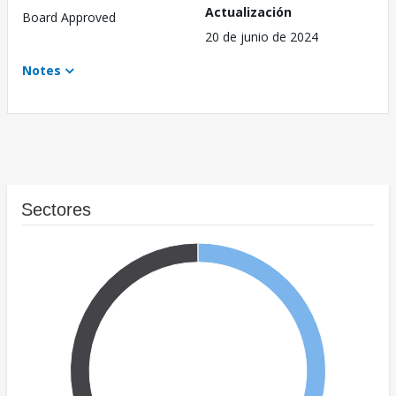
Actualización
Board Approved
20 de junio de 2024
Notes
Sectores