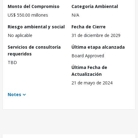
Monto del Compromiso
Categoría Ambiental
US$ 550.00 millones
N/A
Riesgo ambiental y social
Fecha de Cierre
No aplicable
31 de diciembre de 2029
Servicios de consultoría
Última etapa alcanzada
requeridos
Board Approved
TBD
Última Fecha de
Actualización
21 de mayo de 2024
Notes