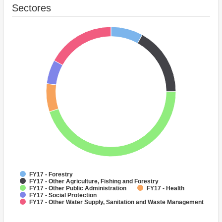
Sectores
FY17 - Forestry
FY17 - Other Agriculture, Fishing and Forestry
FY17 - Other Public Administration
FY17 - Health
FY17 - Social Protection
FY17 - Other Water Supply, Sanitation and Waste Management