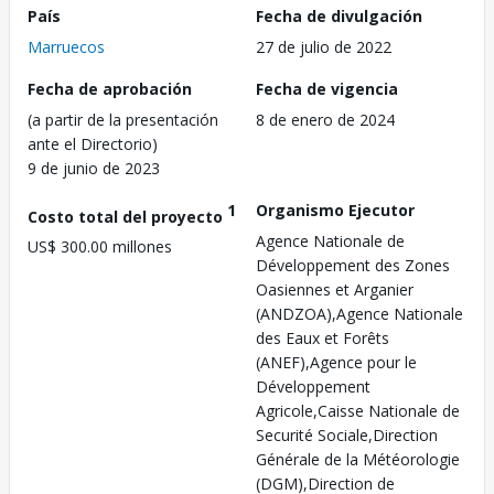
País
Fecha de divulgación
Marruecos
27 de julio de 2022
Fecha de aprobación
Fecha de vigencia
(a partir de la presentación
8 de enero de 2024
ante el Directorio)
9 de junio de 2023
1
Organismo Ejecutor
Costo total del proyecto
Agence Nationale de
US$ 300.00 millones
Développement des Zones
Oasiennes et Arganier
(ANDZOA),Agence Nationale
des Eaux et Forêts
(ANEF),Agence pour le
Développement
Agricole,Caisse Nationale de
Securité Sociale,Direction
Générale de la Météorologie
(DGM),Direction de