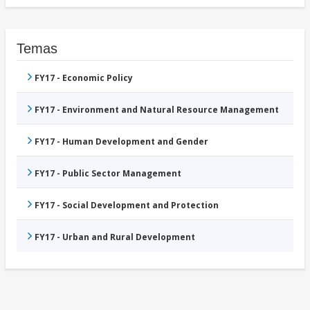
Temas
FY17 - Economic Policy
FY17 - Environment and Natural Resource Management
FY17 - Human Development and Gender
FY17 - Public Sector Management
FY17 - Social Development and Protection
FY17 - Urban and Rural Development