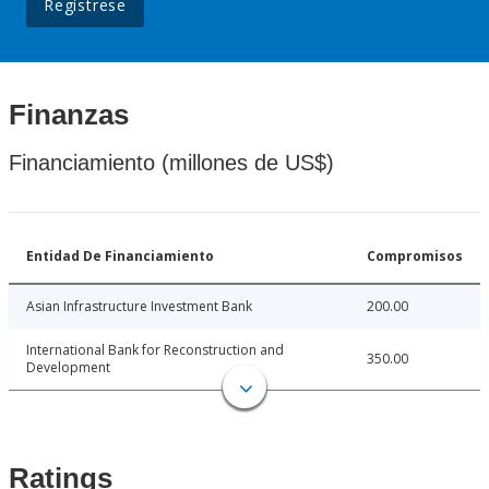
Regístrese
Finanzas
Financiamiento (millones de US$)
Entidad De Financiamiento
Compromisos
Asian Infrastructure Investment Bank
200.00
International Bank for Reconstruction and
350.00
Development
Ratings