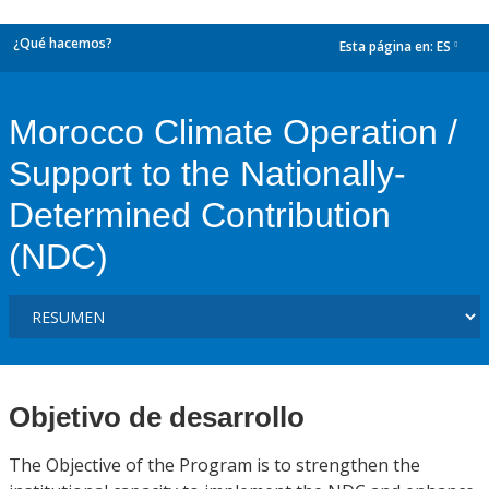
¿Qué hacemos?
Esta página en:
ES
dropdown
Morocco Climate Operation /
Support to the Nationally-
Determined Contribution
(NDC)
Objetivo de desarrollo
The Objective of the Program is to strengthen the