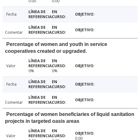
0.00
0.00
Fecha
Comentar
Percentage of women and youth in service
cooperatives created or upgraded.
Valor
0%
0%
Fecha
Comentar
Percentage of women beneficiaries of liquid sanitation
projects in targeted oasis areas
Valor
0.00