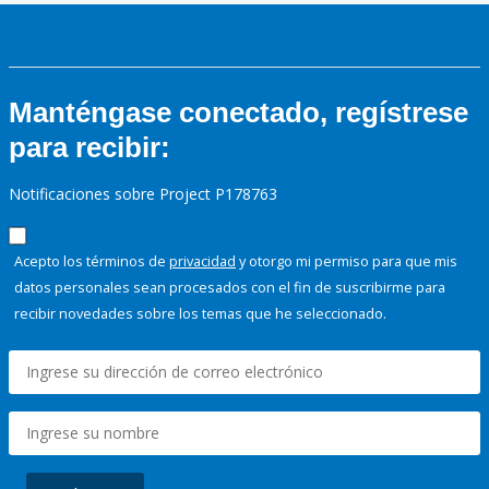
Manténgase conectado, regístrese
para recibir:
Notificaciones sobre Project P178763
Acepto los términos de
privacidad
y otorgo mi permiso para que mis
datos personales sean procesados con el fin de suscribirme para
recibir novedades sobre los temas que he seleccionado.