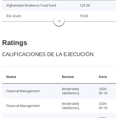
Afghanistan Resilience Trust Fund
125.00
IDA Grant
70.00
Ratings
CALIFICACIONES DE LA EJECUCIÓN
Name
Review
Date
Moderately
2026-
Financial Management
Satisfactory
05-18
Moderately
2026-
Financial Management
Satisfactory
05-18