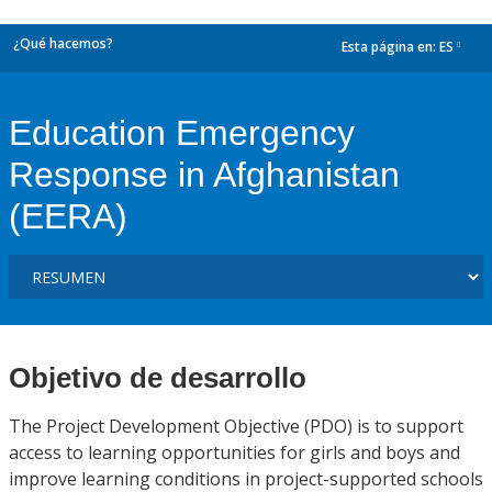
¿Qué hacemos?
Esta página en:
ES
dropdown
Education Emergency
Response in Afghanistan
(EERA)
Objetivo de desarrollo
The Project Development Objective (PDO) is to support
access to learning opportunities for girls and boys and
improve learning conditions in project-supported schools