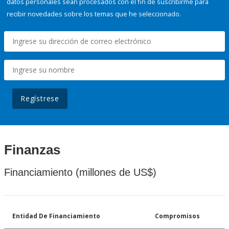
datos personales sean procesados con el fin de suscribirme para
recibir novedades sobre los temas que he seleccionado.
Regístrese
Finanzas
Financiamiento (millones de US$)
Entidad De Financiamiento
Compromisos