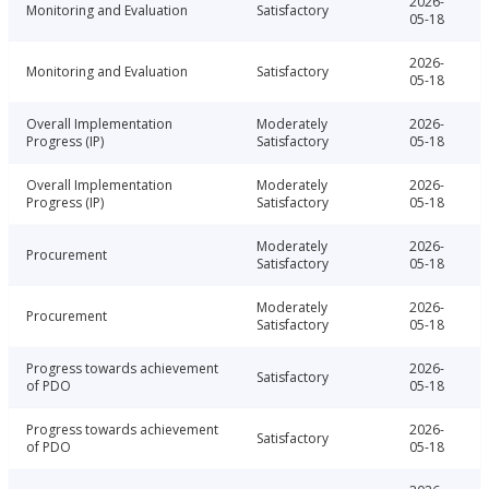
2026-
Monitoring and Evaluation
Satisfactory
05-18
2026-
Monitoring and Evaluation
Satisfactory
05-18
Overall Implementation
Moderately
2026-
Progress (IP)
Satisfactory
05-18
Overall Implementation
Moderately
2026-
Progress (IP)
Satisfactory
05-18
Moderately
2026-
Procurement
Satisfactory
05-18
Moderately
2026-
Procurement
Satisfactory
05-18
Progress towards achievement
2026-
Satisfactory
of PDO
05-18
Progress towards achievement
2026-
Satisfactory
of PDO
05-18