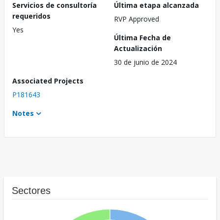
Servicios de consultoría
Última etapa alcanzada
requeridos
RVP Approved
Yes
Última Fecha de
Actualización
30 de junio de 2024
Associated Projects
P181643
Notes
Sectores