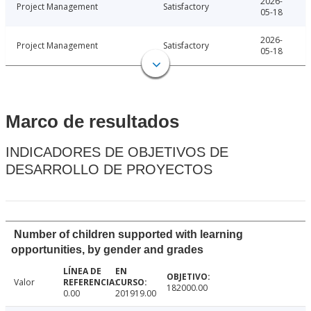
2026-
Project Management
Satisfactory
05-18
2026-
Project Management
Satisfactory
05-18
Marco de resultados
INDICADORES DE OBJETIVOS DE
DESARROLLO DE PROYECTOS
Number of children supported with learning
opportunities, by gender and grades
Valor
182000.00
0.00
201919.00