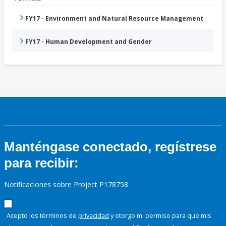
FY17 - Environment and Natural Resource Management
FY17 - Human Development and Gender
Manténgase conectado, regístrese
para recibir:
Notificaciones sobre Project P178758
Acepto los términos de
privacidad
y otorgo mi permiso para que mis