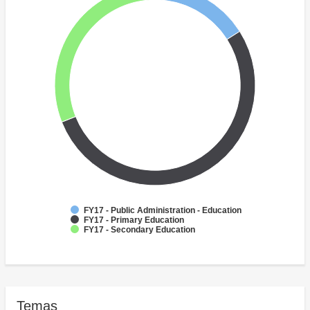
FY17 - Public Administration - Education
FY17 - Primary Education
FY17 - Secondary Education
Temas