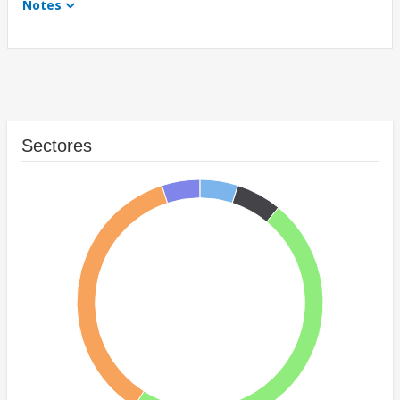
Notes
Sectores