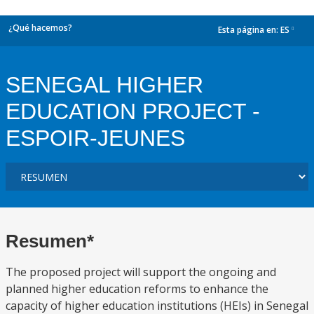
¿Qué hacemos?
Esta página en:
ES
dropdown
SENEGAL HIGHER
EDUCATION PROJECT -
ESPOIR-JEUNES
Resumen*
The proposed project will support the ongoing and
planned higher education reforms to enhance the
capacity of higher education institutions (HEIs) in Senegal