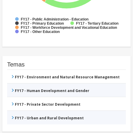
FY17 - Public Administration - Education
FY17 - Primary Education
FY17 - Tertiary Education
FY17 - Workforce Development and Vocational Education
FY17 - Other Education
Temas
FY17 - Environment and Natural Resource Management
FY17 - Human Development and Gender
FY17 - Private Sector Development
FY17 - Urban and Rural Development