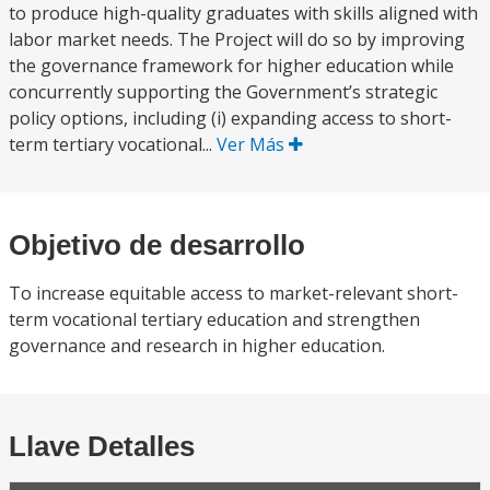
to produce high-quality graduates with skills aligned with
labor market needs. The Project will do so by improving
the governance framework for higher education while
concurrently supporting the Government’s strategic
policy options, including (i) expanding access to short-
term tertiary vocational...
Ver Más
Objetivo de desarrollo
To increase equitable access to market-relevant short-
term vocational tertiary education and strengthen
governance and research in higher education.
Llave Detalles