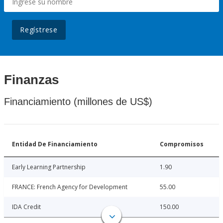
Regístrese
Finanzas
Financiamiento (millones de US$)
Entidad De Financiamiento
Compromisos
Early Learning Partnership
1.90
FRANCE: French Agency for Development
55.00
IDA Credit
150.00