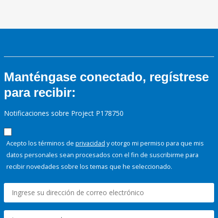
Manténgase conectado, regístrese
para recibir:
Notificaciones sobre Project P178750
Acepto los términos de
privacidad
y otorgo mi permiso para que mis
datos personales sean procesados con el fin de suscribirme para
recibir novedades sobre los temas que he seleccionado.