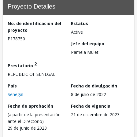
Proyecto Detalles
No. de identificación del
Estatus
proyecto
Active
P178750
Jefe del equipo
Pamela Mulet
2
Prestatario
REPUBLIC OF SENEGAL
País
Fecha de divulgación
Senegal
8 de julio de 2022
Fecha de aprobación
Fecha de vigencia
(a partir de la presentación
21 de diciembre de 2023
ante el Directorio)
29 de junio de 2023