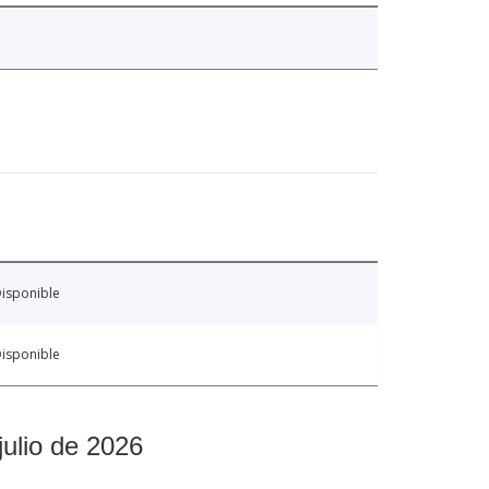
isponible
isponible
julio de 2026