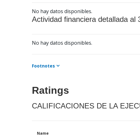
No hay datos disponibles.
Actividad financiera detallada al 
No hay datos disponibles.
Footnotes
Ratings
CALIFICACIONES DE LA EJE
Name