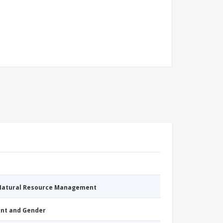
 Natural Resource Management
nt and Gender