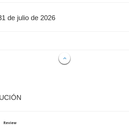
31 de julio de 2026
CUCIÓN
Review