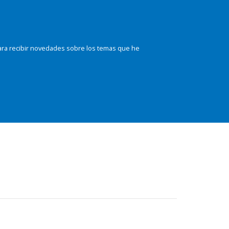
ara recibir novedades sobre los temas que he