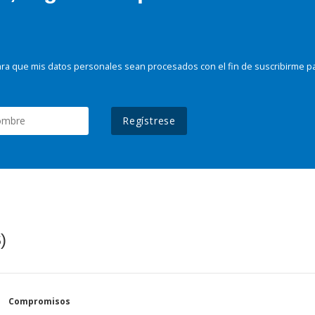
ra que mis datos personales sean procesados con el fin de suscribirme p
Regístrese
)
Compromisos