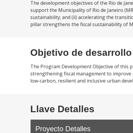
The development objectives of the Rio de Jane
support the Municipality of Rio de Janeiro (MR
sustainability; and (ii) accelerating the transi
pillar strengthens the fiscal sustainability of 
Objetivo de desarrollo
The Program Development Objective of this prog
strengthening fiscal management to improve med
low-carbon, resilient and inclusive urban deve
Llave Detalles
Proyecto Detalles