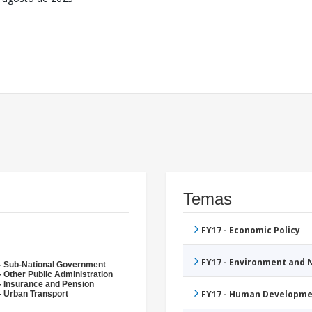
Temas
FY17 - Economic Policy
FY17 - Environment and
- Sub-National Government
- Other Public Administration
- Insurance and Pension
FY17 - Human Developme
- Urban Transport