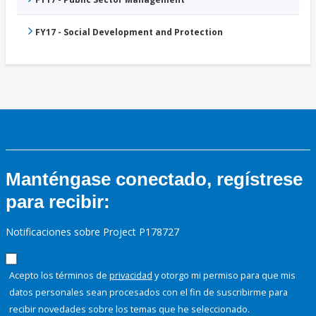
FY17 - Social Development and Protection
Manténgase conectado, regístrese
para recibir:
Notificaciones sobre Project P178727
Acepto los términos de
privacidad
y otorgo mi permiso para que mis
datos personales sean procesados con el fin de suscribirme para
recibir novedades sobre los temas que he seleccionado.