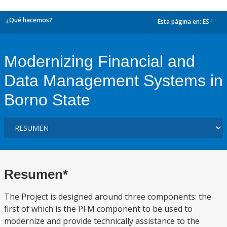
¿Qué hacemos?
Esta página en:
ES
dropdown
Modernizing Financial and
Data Management Systems in
Borno State
Resumen*
The Project is designed around three components: the
first of which is the PFM component to be used to
modernize and provide technically assistance to the