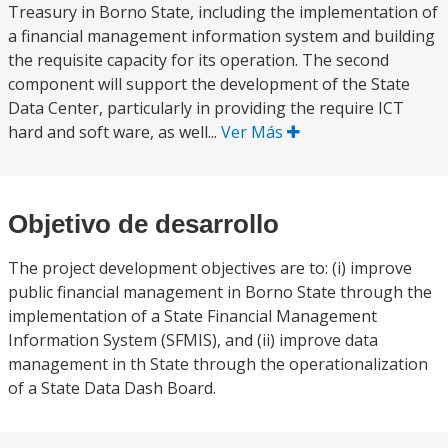
Treasury in Borno State, including the implementation of
a financial management information system and building
the requisite capacity for its operation. The second
component will support the development of the State
Data Center, particularly in providing the require ICT
hard and soft ware, as well...
Ver Más
Objetivo de desarrollo
The project development objectives are to: (i) improve
public financial management in Borno State through the
implementation of a State Financial Management
Information System (SFMIS), and (ii) improve data
management in th State through the operationalization
of a State Data Dash Board.