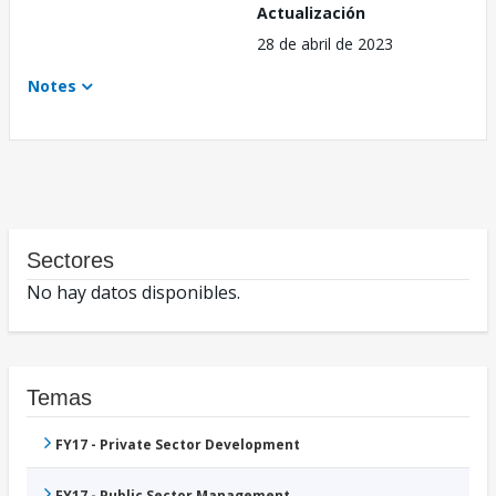
Actualización
28 de abril de 2023
Notes
Sectores
No hay datos disponibles.
Temas
FY17 - Private Sector Development
FY17 - Public Sector Management