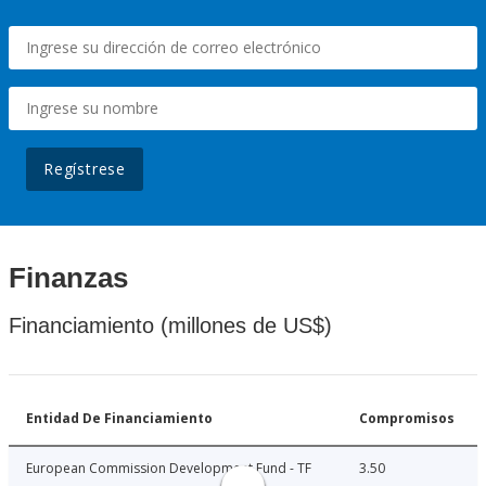
Regístrese
Finanzas
Financiamiento (millones de US$)
Entidad De Financiamiento
Compromisos
European Commission Development Fund - TF
3.50