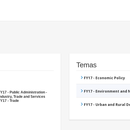
Temas
FY17 - Economic Policy
FY17 - Environment and
Y17 - Public Administration -
ndustry, Trade and Services
Y17 - Trade
FY17 - Urban and Rural 