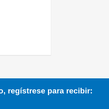
 regístrese para recibir: