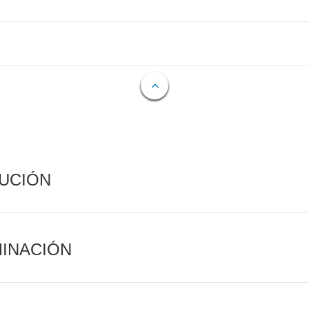
CUCIÓN
MINACIÓN