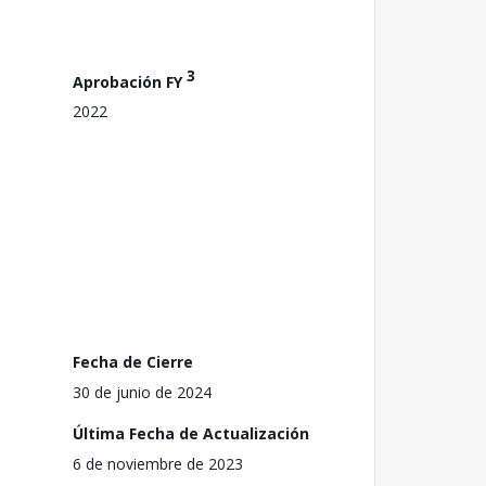
3
Aprobación FY
2022
Fecha de Cierre
30 de junio de 2024
Última Fecha de Actualización
6 de noviembre de 2023