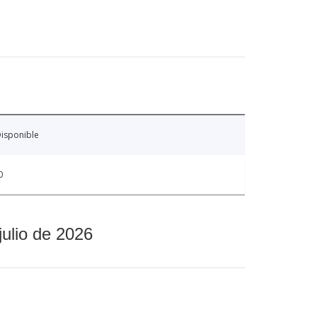
isponible
0
julio de 2026