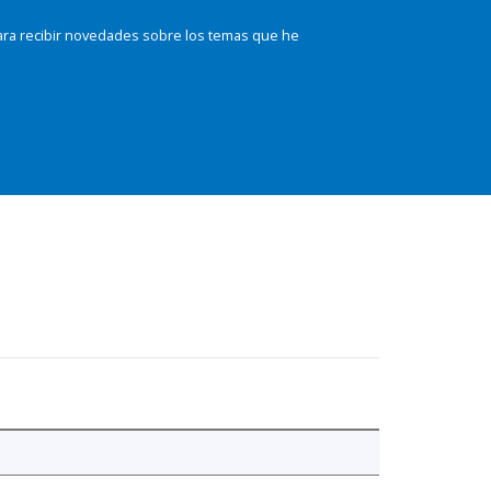
ara recibir novedades sobre los temas que he