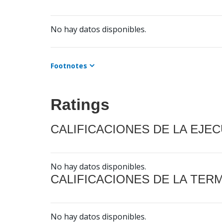
No hay datos disponibles.
Footnotes
Ratings
CALIFICACIONES DE LA EJE
No hay datos disponibles.
CALIFICACIONES DE LA TER
No hay datos disponibles.