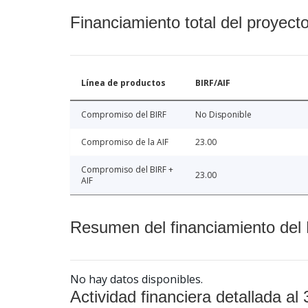
Financiamiento total del proyect
Línea de productos
BIRF/AIF
Compromiso del BIRF
No Disponible
Compromiso de la AIF
23.00
Compromiso del BIRF +
23.00
AIF
Resumen del financiamiento del 
No hay datos disponibles.
Actividad financiera detallada al 