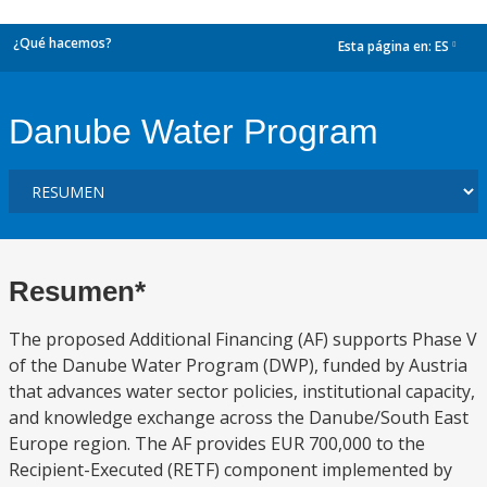
¿Qué hacemos?
Esta página en:
ES
dropdown
Danube Water Program
Resumen*
The proposed Additional Financing (AF) supports Phase V
of the Danube Water Program (DWP), funded by Austria
that advances water sector policies, institutional capacity,
and knowledge exchange across the Danube/South East
Europe region. The AF provides EUR 700,000 to the
Recipient-Executed (RETF) component implemented by