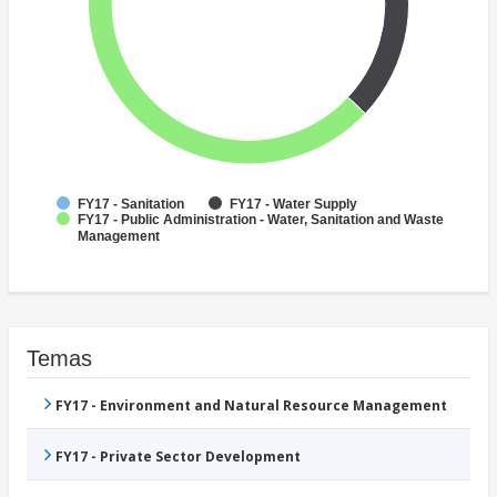
FY17 - Sanitation
FY17 - Water Supply
FY17 - Public Administration - Water, Sanitation and Waste
Management
Temas
FY17 - Environment and Natural Resource Management
FY17 - Private Sector Development