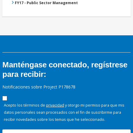
FY17 - Public Sector Management
Manténgase conectado, regístrese
para recibir:
Notificaciones sobre Project P178678
Acepto los términos de
privacidad
y otorgo mi permiso para que mis
datos personales sean procesados con el fin de suscribirme para
recibir novedades sobre los temas que he seleccionado.