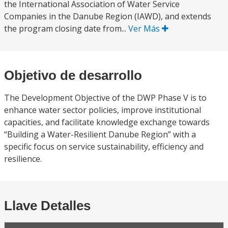
the International Association of Water Service
Companies in the Danube Region (IAWD), and extends
the program closing date from...
Ver Más
Objetivo de desarrollo
The Development Objective of the DWP Phase V is to
enhance water sector policies, improve institutional
capacities, and facilitate knowledge exchange towards
“Building a Water-Resilient Danube Region” with a
specific focus on service sustainability, efficiency and
resilience.
Llave Detalles