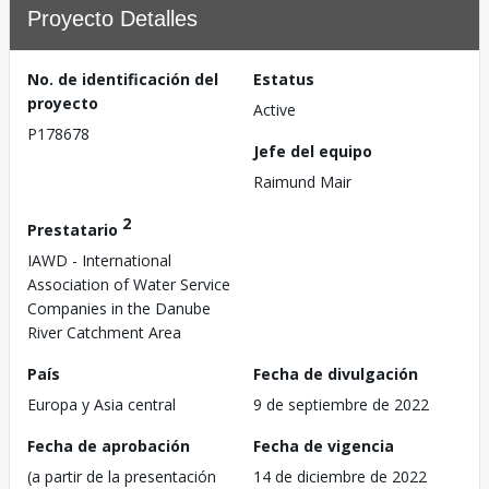
Proyecto Detalles
No. de identificación del
Estatus
proyecto
Active
P178678
Jefe del equipo
Raimund Mair
2
Prestatario
IAWD - International
Association of Water Service
Companies in the Danube
River Catchment Area
País
Fecha de divulgación
Europa y Asia central
9 de septiembre de 2022
Fecha de aprobación
Fecha de vigencia
(a partir de la presentación
14 de diciembre de 2022