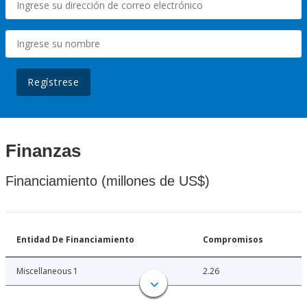
Regístrese
Finanzas
Financiamiento (millones de US$)
Entidad De Financiamiento
Compromisos
Miscellaneous 1
2.26