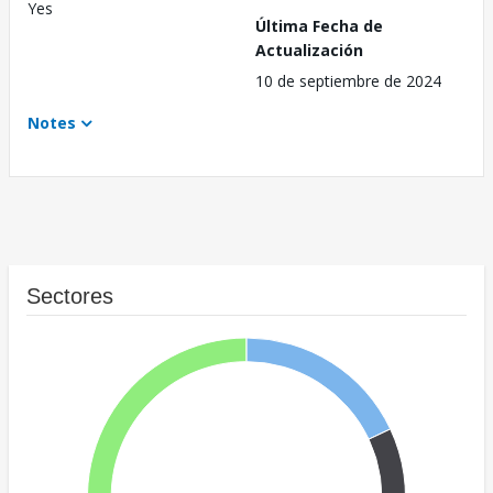
Yes
Última Fecha de
Actualización
10 de septiembre de 2024
Notes
Sectores