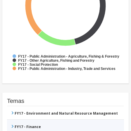
FY17 - Public Administration - Agriculture, Fishing & Forestry
FY17 - Other Agriculture, Fishing and Forestry
FY17 - Social Protection
FY17 - Public Administration - Industry, Trade and Services
Temas
FY17 - Environment and Natural Resource Management
FY17 - Finance