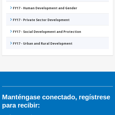
FY17 - Human Development and Gender
FY17 - Private Sector Development
FY17 - Social Development and Protection
FY17 - Urban and Rural Development
Manténgase conectado, regístrese
para recibir: