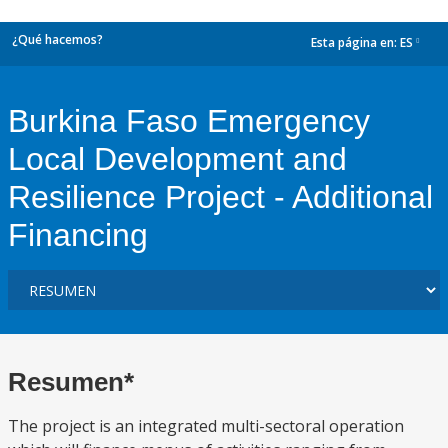
¿Qué hacemos?
Esta página en:
ES
dropdown
Burkina Faso Emergency
Local Development and
Resilience Project - Additional
Financing
Resumen*
The project is an integrated multi-sectoral operation