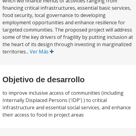
which will finance menus of activities ranging from
financing critical infrastructures, essential basic services,
food security, local governance to developing
employment opportunities and enhance resilience for
targeted communities. The proposed project will address
some of the key drivers of fragility by putting inclusion at
the heart of its design through investing in marginalized
territories...
Ver Más
Objetivo de desarrollo
to improve inclusive access of communities (including
Internally Displaced Persons ('IDP') ) to critical
infrastructure and essential social services, and enhance
their access to food in project areas