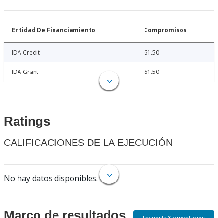
Entidad De Financiamiento
Compromisos
IDA Credit
61.50
IDA Grant
61.50
Ratings
CALIFICACIONES DE LA EJECUCIÓN
No hay datos disponibles.
Marco de resultados
Encuesta/Comentarios