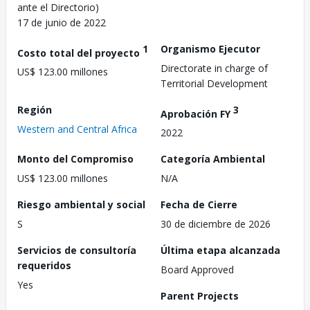
ante el Directorio)
17 de junio de 2022
1
Organismo Ejecutor
Costo total del proyecto
Directorate in charge of
US$ 123.00 millones
Territorial Development
Región
3
Aprobación FY
Western and Central Africa
2022
Monto del Compromiso
Categoría Ambiental
US$ 123.00 millones
N/A
Riesgo ambiental y social
Fecha de Cierre
S
30 de diciembre de 2026
Servicios de consultoría
Última etapa alcanzada
requeridos
Board Approved
Yes
Parent Projects