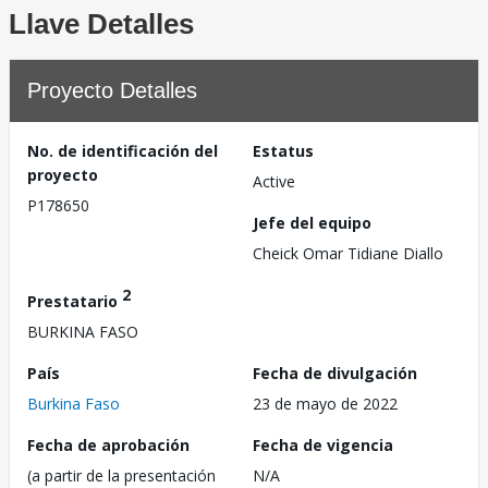
Llave Detalles
Proyecto Detalles
No. de identificación del
Estatus
proyecto
Active
P178650
Jefe del equipo
Cheick Omar Tidiane Diallo
2
Prestatario
BURKINA FASO
País
Fecha de divulgación
Burkina Faso
23 de mayo de 2022
Fecha de aprobación
Fecha de vigencia
(a partir de la presentación
N/A