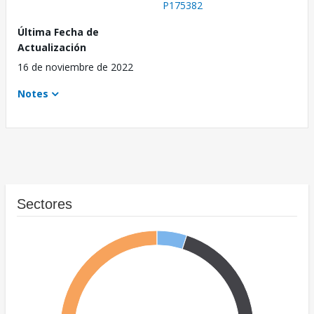
P175382
Última Fecha de
Actualización
16 de noviembre de 2022
Notes
Sectores