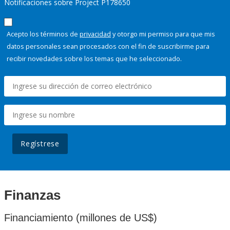
Notificaciones sobre Project P178650
Acepto los términos de
privacidad
y otorgo mi permiso para que mis
datos personales sean procesados con el fin de suscribirme para
recibir novedades sobre los temas que he seleccionado.
Regístrese
Finanzas
Financiamiento (millones de US$)