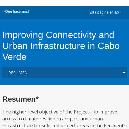
¿Qué hacemos?
Esta página en:
ES
dropdown
Improving Connectivity and
Urban Infrastructure in Cabo
Verde
Resumen*
The higher-level objective of the Project—to improve
access to climate resilient transport and urban
infrastructure for selected project areas in the Recipient’s