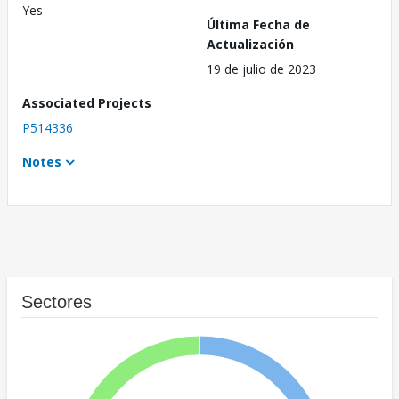
Yes
Última Fecha de
Actualización
19 de julio de 2023
Associated Projects
P514336
Notes
Sectores