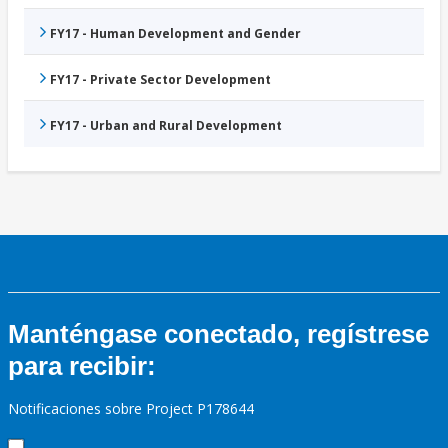
FY17 - Human Development and Gender
FY17 - Private Sector Development
FY17 - Urban and Rural Development
Manténgase conectado, regístrese
para recibir:
Notificaciones sobre Project P178644