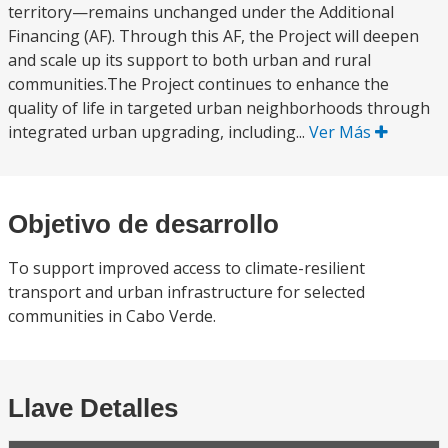
territory—remains unchanged under the Additional
Financing (AF). Through this AF, the Project will deepen
and scale up its support to both urban and rural
communities.The Project continues to enhance the
quality of life in targeted urban neighborhoods through
integrated urban upgrading, including...
Ver Más
Objetivo de desarrollo
To support improved access to climate-resilient
transport and urban infrastructure for selected
communities in Cabo Verde.
Llave Detalles