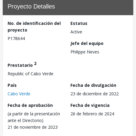
Proyecto Detalles
No. de identificación del
Estatus
proyecto
Active
P178644
Jefe del equipo
Philippe Neves
2
Prestatario
Republic of Cabo Verde
País
Fecha de divulgación
Cabo Verde
23 de diciembre de 2022
Fecha de aprobación
Fecha de vigencia
(a partir de la presentación
26 de febrero de 2024
ante el Directorio)
21 de noviembre de 2023