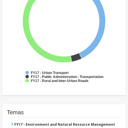
FY17 - Urban Transport
FY17 - Public Administration - Transportation
FY17 - Rural and Inter-Urban Roads
Temas
FY17 - Environment and Natural Resource Management