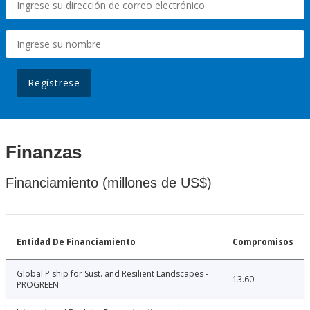
Regístrese
Finanzas
Financiamiento (millones de US$)
Entidad De Financiamiento
Compromisos
Global P'ship for Sust. and Resilient Landscapes -
13.60
PROGREEN