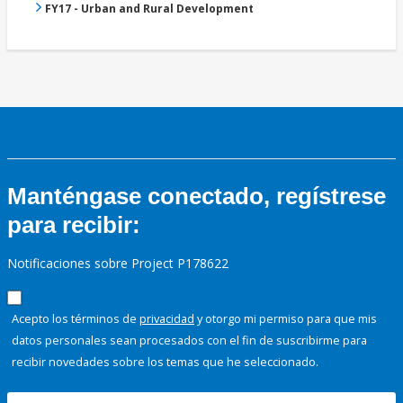
FY17 - Urban and Rural Development
Manténgase conectado, regístrese
para recibir:
Notificaciones sobre Project P178622
Acepto los términos de
privacidad
y otorgo mi permiso para que mis
datos personales sean procesados con el fin de suscribirme para
recibir novedades sobre los temas que he seleccionado.