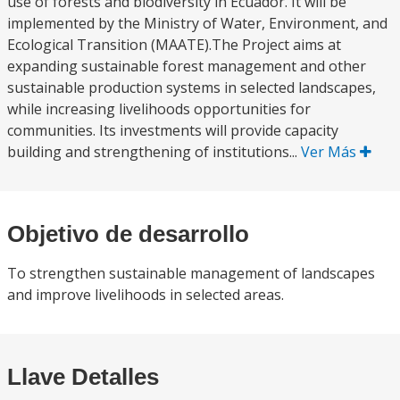
use of forests and biodiversity in Ecuador. It will be
implemented by the Ministry of Water, Environment, and
Ecological Transition (MAATE).The Project aims at
expanding sustainable forest management and other
sustainable production systems in selected landscapes,
while increasing livelihoods opportunities for
communities. Its investments will provide capacity
building and strengthening of institutions...
Ver Más
Objetivo de desarrollo
To strengthen sustainable management of landscapes
and improve livelihoods in selected areas.
Llave Detalles