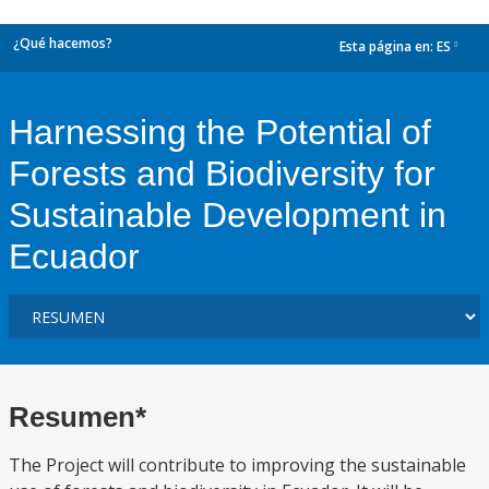
¿Qué hacemos?
Esta página en:
ES
dropdown
Harnessing the Potential of
Forests and Biodiversity for
Sustainable Development in
Ecuador
Resumen*
The Project will contribute to improving the sustainable