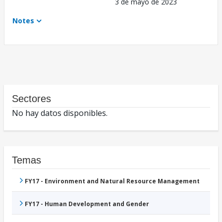
3 de mayo de 2023
Notes
Sectores
No hay datos disponibles.
Temas
FY17 - Environment and Natural Resource Management
FY17 - Human Development and Gender