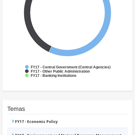
FY17 - Central Government (Central Agencies)
FY17 - Other Public Administration
FY17 - Banking Institutions
Temas
FY17 - Economic Policy