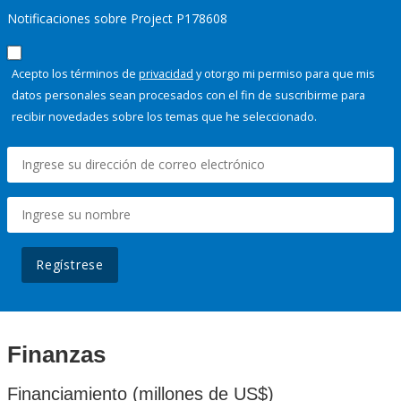
Notificaciones sobre Project P178608
Acepto los términos de
privacidad
y otorgo mi permiso para que mis
datos personales sean procesados con el fin de suscribirme para
recibir novedades sobre los temas que he seleccionado.
Regístrese
Finanzas
Financiamiento (millones de US$)