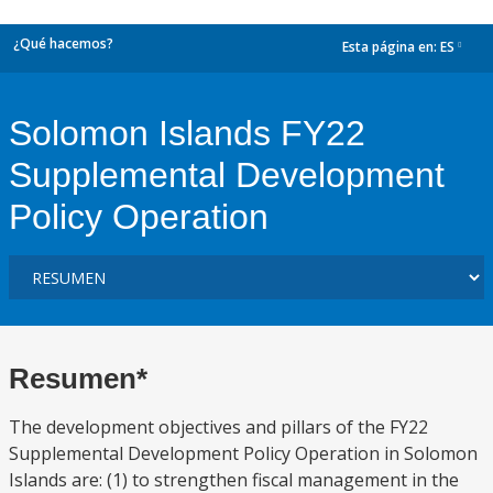
¿Qué hacemos?
Esta página en:
ES
dropdown
Solomon Islands FY22
Supplemental Development
Policy Operation
Resumen*
The development objectives and pillars of the FY22
Supplemental Development Policy Operation in Solomon
Islands are: (1) to strengthen fiscal management in the