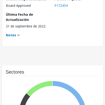
Board Approved
P172454
Última Fecha de
Actualización
21 de septiembre de 2022
Notes
Sectores