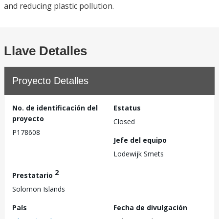
and reducing plastic pollution.
Llave Detalles
Proyecto Detalles
No. de identificación del
Estatus
proyecto
Closed
P178608
Jefe del equipo
Lodewijk Smets
2
Prestatario
Solomon Islands
País
Fecha de divulgación