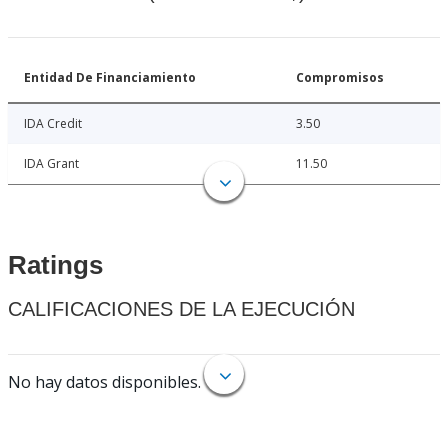
Entidad De Financiamiento
Compromisos
IDA Credit
3.50
IDA Grant
11.50
Ratings
CALIFICACIONES DE LA EJECUCIÓN
No hay datos disponibles.