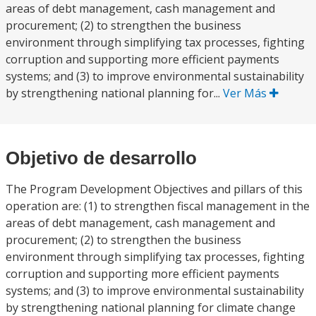
areas of debt management, cash management and
procurement; (2) to strengthen the business
environment through simplifying tax processes, fighting
corruption and supporting more efficient payments
systems; and (3) to improve environmental sustainability
by strengthening national planning for...
Ver Más
Objetivo de desarrollo
The Program Development Objectives and pillars of this
operation are: (1) to strengthen fiscal management in the
areas of debt management, cash management and
procurement; (2) to strengthen the business
environment through simplifying tax processes, fighting
corruption and supporting more efficient payments
systems; and (3) to improve environmental sustainability
by strengthening national planning for climate change