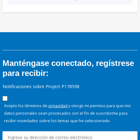
Manténgase conectado, regístrese
para recibir:
Notificaciones sobre Project P178598
Acepto los términos de
privacidad
y otorgo mi permiso para que mis
datos personales sean procesados con el fin de suscribirme para
recibir novedades sobre los temas que he seleccionado.