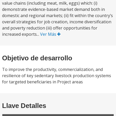
value chains (including meat, milk, eggs) which: (i)
demonstrate evidence-based market demand both in
domestic and regional markets; (ii) fit within the country’s
overall strategies for job creation, income diversification
and poverty reduction (iii) offer opportunities for
increased exports...
Ver Más
Objetivo de desarrollo
To improve the productivity, commercialization, and
resilience of key sedentary livestock production systems
for targeted beneficiaries in Project areas
Llave Detalles