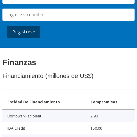
Regístrese
Finanzas
Financiamiento (millones de US$)
Entidad De Financiamiento
Compromisos
Borrower/Recipient
2.90
IDA Credit
150.00