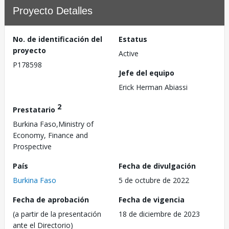
Proyecto Detalles
No. de identificación del
Estatus
proyecto
Active
P178598
Jefe del equipo
Erick Herman Abiassi
2
Prestatario
Burkina Faso,Ministry of
Economy, Finance and
Prospective
País
Fecha de divulgación
Burkina Faso
5 de octubre de 2022
Fecha de aprobación
Fecha de vigencia
(a partir de la presentación
18 de diciembre de 2023
ante el Directorio)