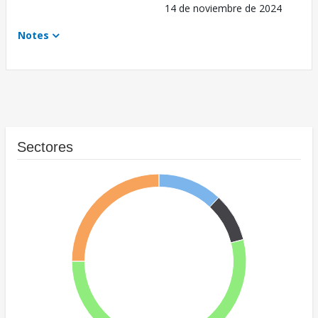
14 de noviembre de 2024
Notes
Sectores