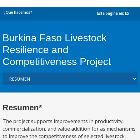
¿Qué hacemos?
Esta página en:
ES
dropdown
Burkina Faso Livestock
Resilience and
Competitiveness Project
Resumen*
The project supports improvements in productivity,
commercialization, and value addition for as mechanisms
to improve the competitiveness of selected livestock