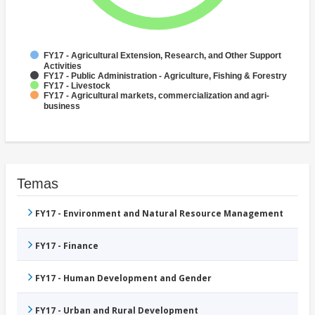
FY17 - Agricultural Extension, Research, and Other Support
Activities
FY17 - Public Administration - Agriculture, Fishing & Forestry
FY17 - Livestock
FY17 - Agricultural markets, commercialization and agri-
business
Temas
FY17 - Environment and Natural Resource Management
FY17 - Finance
FY17 - Human Development and Gender
FY17 - Urban and Rural Development