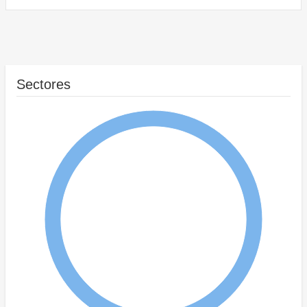
Sectores