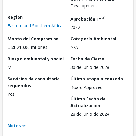
Development
Región
3
Aprobación FY
Eastern and Southern Africa
2022
Monto del Compromiso
Categoría Ambiental
US$ 210.00 millones
N/A
Riesgo ambiental y social
Fecha de Cierre
M
30 de junio de 2028
Servicios de consultoría
Última etapa alcanzada
requeridos
Board Approved
Yes
Última Fecha de
Actualización
28 de junio de 2024
Notes