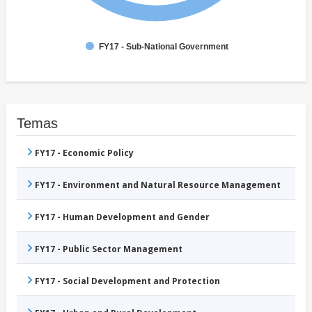
FY17 - Sub-National Government
Temas
FY17 - Economic Policy
FY17 - Environment and Natural Resource Management
FY17 - Human Development and Gender
FY17 - Public Sector Management
FY17 - Social Development and Protection