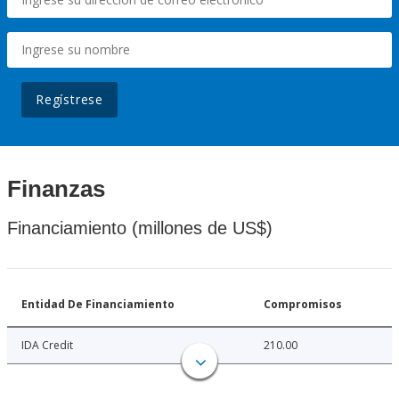
Regístrese
Finanzas
Financiamiento (millones de US$)
Entidad De Financiamiento
Compromisos
IDA Credit
210.00