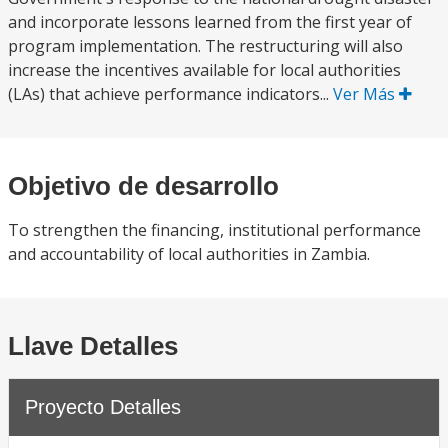
and incorporate lessons learned from the first year of
program implementation. The restructuring will also
increase the incentives available for local authorities
(LAs) that achieve performance indicators...
Ver Más
Objetivo de desarrollo
To strengthen the financing, institutional performance
and accountability of local authorities in Zambia.
Llave Detalles
Proyecto Detalles