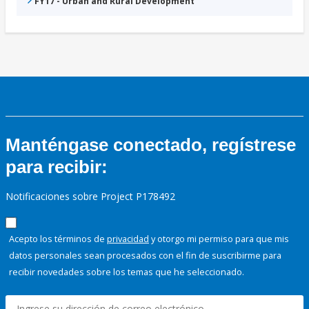
FY17 - Urban and Rural Development
Manténgase conectado, regístrese
para recibir:
Notificaciones sobre Project P178492
Acepto los términos de
privacidad
y otorgo mi permiso para que mis
datos personales sean procesados con el fin de suscribirme para
recibir novedades sobre los temas que he seleccionado.