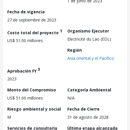
1 de junio de 2023
Fecha de vigencia
27 de septiembre de 2023
1
Organismo Ejecutor
Costo total del proyecto
Electricité du Lao (EDL)
US$ 51.00 millones
Región
Asia oriental y el Pacífico
3
Aprobación FY
2023
Monto del Compromiso
Categoría Ambiental
US$ 51.00 millones
N/A
Riesgo ambiental y social
Fecha de Cierre
M
31 de agosto de 2028
Servicios de consultoría
Última etapa alcanzada