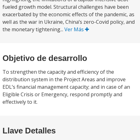
fueled growth model. Structural challenges have been
exacerbated by the economic effects of the pandemic, as
well as the war in Ukraine, China’s zero-Covid policy, and
the monetary tightening...
Ver Más
Objetivo de desarrollo
To strengthen the capacity and efficiency of the
distribution system in the Project Areas and improve
EDL’s financial management capacity; and in case of an
Eligible Crisis or Emergency, respond promptly and
effectively to it.
Llave Detalles