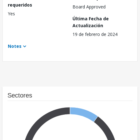
requeridos
Board Approved
Yes
Última Fecha de
Actualización
19 de febrero de 2024
Notes
Sectores