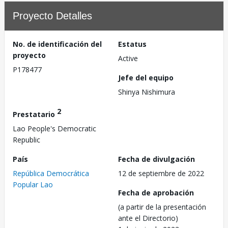
Proyecto Detalles
No. de identificación del
Estatus
proyecto
Active
P178477
Jefe del equipo
Shinya Nishimura
2
Prestatario
Lao People's Democratic
Republic
País
Fecha de divulgación
República Democrática
12 de septiembre de 2022
Popular Lao
Fecha de aprobación
(a partir de la presentación
ante el Directorio)