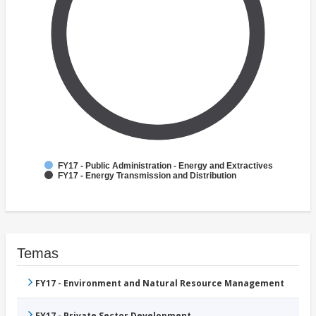
FY17 - Public Administration - Energy and Extractives
FY17 - Energy Transmission and Distribution
Temas
FY17 - Environment and Natural Resource Management
FY17 - Private Sector Development