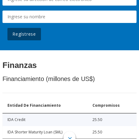
Regístrese
Finanzas
Financiamiento (millones de US$)
Entidad De Financiamiento
Compromisos
IDA Credit
25.50
IDA Shorter Maturity Loan (SML)
25.50