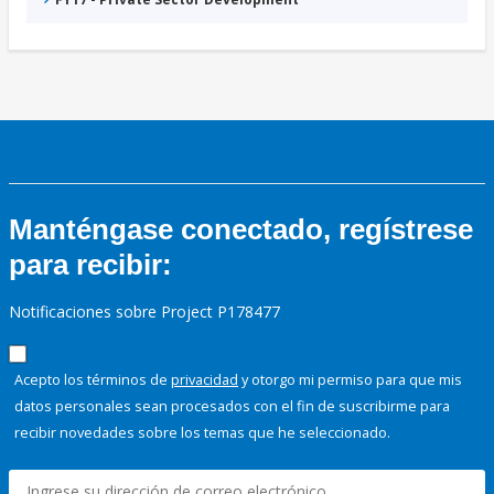
Manténgase conectado, regístrese
para recibir:
Notificaciones sobre Project P178477
Acepto los términos de
privacidad
y otorgo mi permiso para que mis
datos personales sean procesados con el fin de suscribirme para
recibir novedades sobre los temas que he seleccionado.