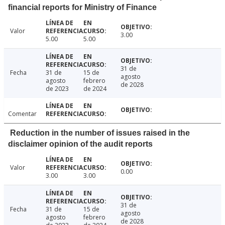
financial reports for Ministry of Finance
Valor
3.00
5.00
5.00
31 de
Fecha
31 de
15 de
agosto
agosto
febrero
de 2028
de 2023
de 2024
Comentar
Reduction in the number of issues raised in the
disclaimer opinion of the audit reports
Valor
0.00
3.00
3.00
31 de
Fecha
31 de
15 de
agosto
agosto
febrero
de 2028