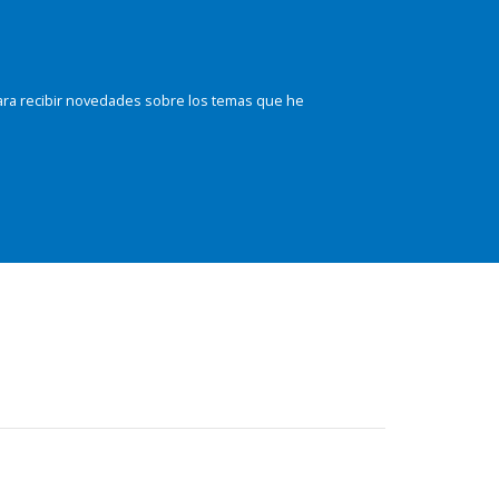
ara recibir novedades sobre los temas que he