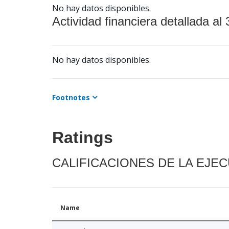
No hay datos disponibles.
Actividad financiera detallada al 
No hay datos disponibles.
Footnotes
Ratings
CALIFICACIONES DE LA EJE
Name