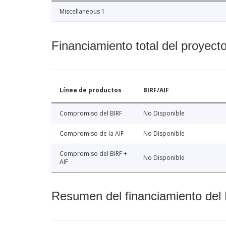
Miscellaneous 1
Financiamiento total del proyect
Línea de productos
BIRF/AIF
Compromiso del BIRF
No Disponible
Compromiso de la AIF
No Disponible
Compromiso del BIRF +
No Disponible
AIF
Resumen del financiamiento del 