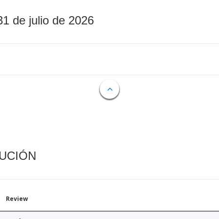
31 de julio de 2026
CUCIÓN
Review