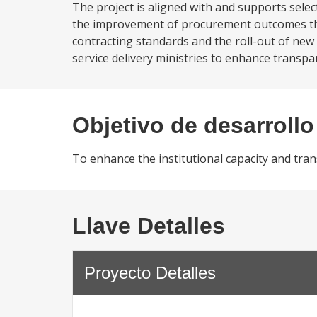
The project is aligned with and supports selec
the improvement of procurement outcomes th
contracting standards and the roll-out of new 
service delivery ministries to enhance transpar
Objetivo de desarrollo
To enhance the institutional capacity and tra
Llave Detalles
Proyecto Detalles