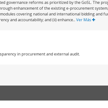
ted governance reforms as prioritized by the GoSL. The projec
rough enhancement of the existing e-procurement system,
modules covering national and international bidding and fun
ency and accountability; and (ii) enhance...
Ver Más
nsparency in procurement and external audit.