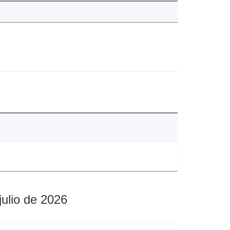
julio de 2026