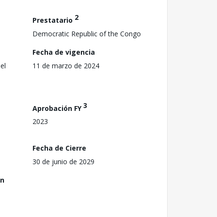
2
Prestatario
Democratic Republic of the Congo
Fecha de vigencia
el
11 de marzo de 2024
3
Aprobación FY
2023
Fecha de Cierre
30 de junio de 2029
ón