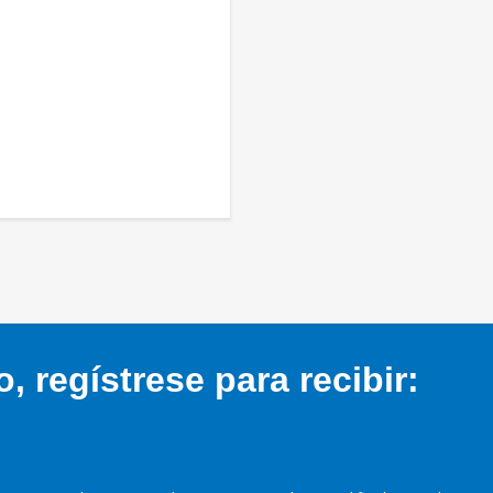
 regístrese para recibir: