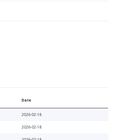
Date
2026-02-18
2026-02-18
2026-02-18