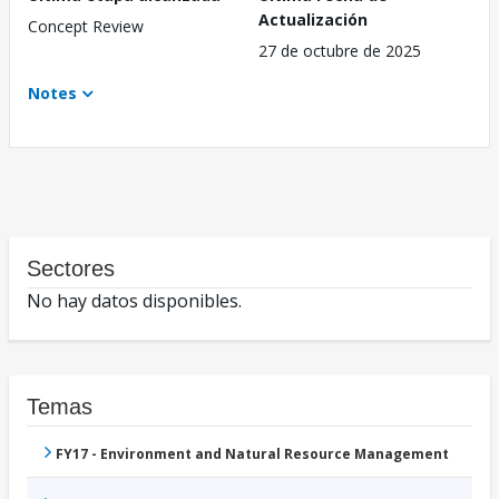
Actualización
Concept Review
27 de octubre de 2025
Notes
Sectores
No hay datos disponibles.
Temas
FY17 - Environment and Natural Resource Management