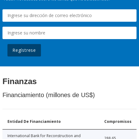
Regístrese
Finanzas
Financiamiento (millones de US$)
Entidad De Financiamiento
Compromisos
International Bank for Reconstruction and
288.65