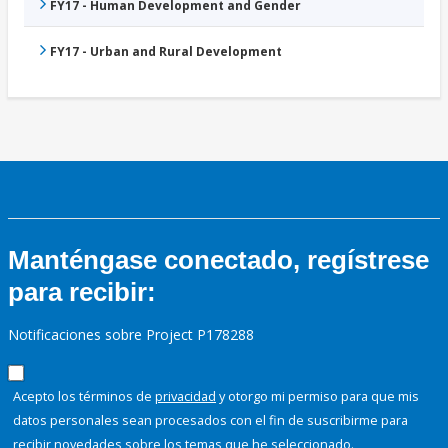
FY17 - Human Development and Gender
FY17 - Urban and Rural Development
Manténgase conectado, regístrese
para recibir:
Notificaciones sobre Project P178288
Acepto los términos de
privacidad
y otorgo mi permiso para que mis
datos personales sean procesados con el fin de suscribirme para
recibir novedades sobre los temas que he seleccionado.