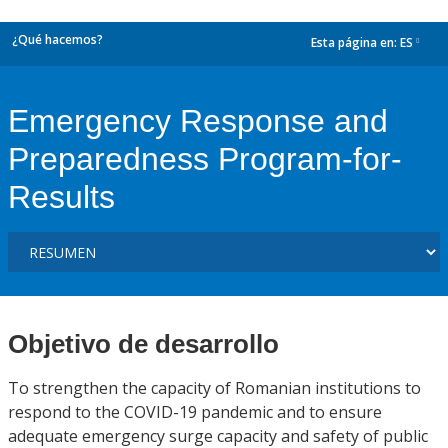
¿Qué hacemos?
Esta página en:
ES
dropdown
Emergency Response and
Preparedness Program-for-
Results
Objetivo de desarrollo
To strengthen the capacity of Romanian institutions to
respond to the COVID-19 pandemic and to ensure
adequate emergency surge capacity and safety of public