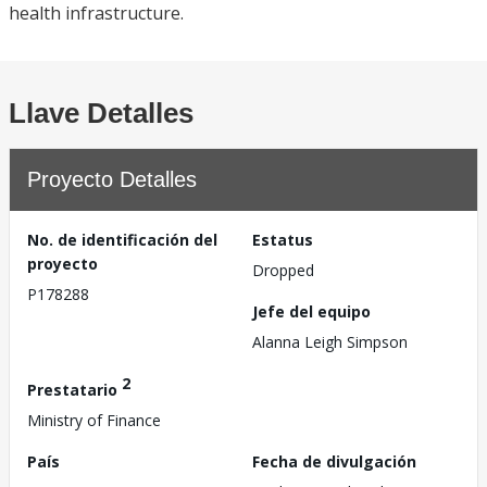
health infrastructure.
Llave Detalles
Proyecto Detalles
No. de identificación del
Estatus
proyecto
Dropped
P178288
Jefe del equipo
Alanna Leigh Simpson
2
Prestatario
Ministry of Finance
País
Fecha de divulgación