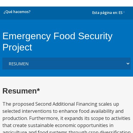
¿Qué hacemos?
Esta página en:
ES
dropdown
Emergency Food Security
Project
Resumen*
The proposed Second Additional Financing scales up
selected interventions to enhance food availability and
production. Furthermore, it expands its scope to activities
that create sustainable economic opportunities in
agriculture and food systems through crop diversification