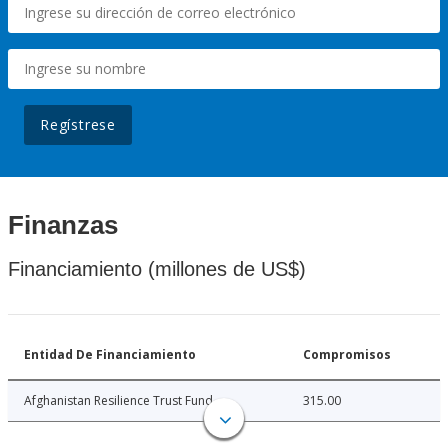
Regístrese
Finanzas
Financiamiento (millones de US$)
Entidad De Financiamiento
Compromisos
Afghanistan Resilience Trust Fund
315.00