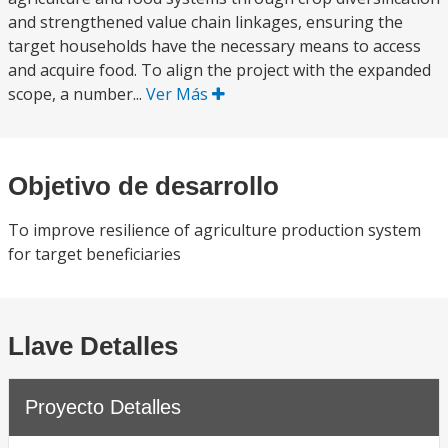
and strengthened value chain linkages, ensuring the
target households have the necessary means to access
and acquire food. To align the project with the expanded
scope, a number...
Ver Más
Objetivo de desarrollo
To improve resilience of agriculture production system
for target beneficiaries
Llave Detalles
Proyecto Detalles