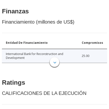
Finanzas
Financiamiento (millones de US$)
Entidad De Financiamiento
Compromisos
International Bank for Reconstruction and
25.00
Development
Ratings
CALIFICACIONES DE LA EJECUCIÓN