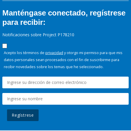
Manténgase conectado, regístrese
para recibir:
Notificaciones sobre Project P178210
Acepto los términos de
privacidad
y otorgo mi permiso para que mis
datos personales sean procesados con el fin de suscribirme para
recibir novedades sobre los temas que he seleccionado.
Regístrese