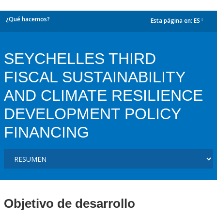
¿Qué hacemos?
Esta página en:
ES
dropdown
SEYCHELLES THIRD
FISCAL SUSTAINABILITY
AND CLIMATE RESILIENCE
DEVELOPMENT POLICY
FINANCING
Objetivo de desarrollo