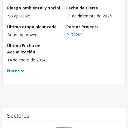
Riesgo ambiental y social
Fecha de Cierre
No aplicable
31 de diciembre de 2025
Última etapa alcanzada
Parent Projects
Board Approved
P178209
Última Fecha de
Actualización
14 de enero de 2024
Notes
Sectores