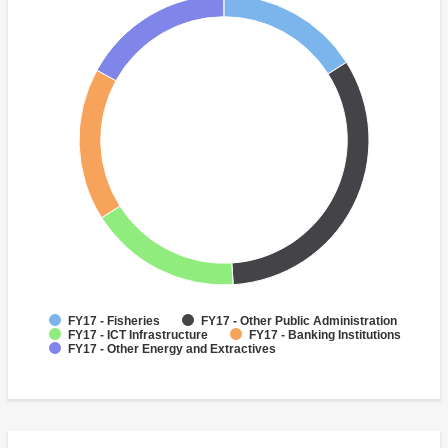
FY17 - Fisheries
FY17 - Other Public Administration
FY17 - ICT Infrastructure
FY17 - Banking Institutions
FY17 - Other Energy and Extractives