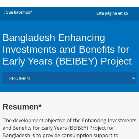
¿Qué hacemos?
Esta página en:
ES
dropdown
Bangladesh Enhancing
Investments and Benefits for
Early Years (BEIBEY) Project
Resumen*
The development objective of the Enhancing Investments
and Benefits for Early Years (BEIBEY) Project for
Bangladesh is to provide consumption support to