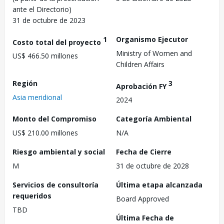
ante el Directorio)
31 de octubre de 2023
1
Organismo Ejecutor
Costo total del proyecto
Ministry of Women and
US$ 466.50 millones
Children Affairs
Región
3
Aprobación FY
Asia meridional
2024
Monto del Compromiso
Categoría Ambiental
US$ 210.00 millones
N/A
Riesgo ambiental y social
Fecha de Cierre
M
31 de octubre de 2028
Servicios de consultoría
Última etapa alcanzada
requeridos
Board Approved
TBD
Última Fecha de