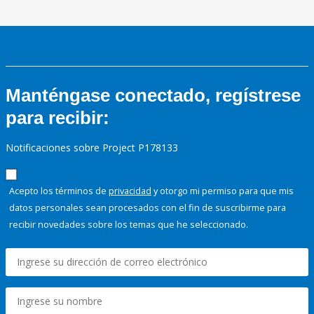
Manténgase conectado, regístrese
para recibir:
Notificaciones sobre Project P178133
Acepto los términos de
privacidad
y otorgo mi permiso para que mis
datos personales sean procesados con el fin de suscribirme para
recibir novedades sobre los temas que he seleccionado.