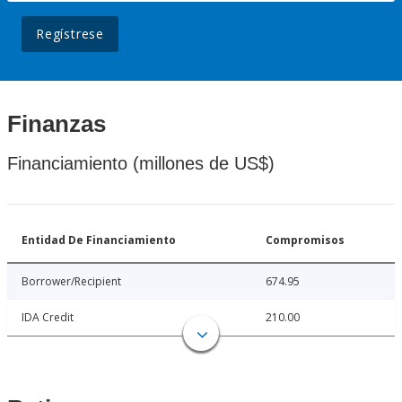
Regístrese
Finanzas
Financiamiento (millones de US$)
Entidad De Financiamiento
Compromisos
Borrower/Recipient
674.95
IDA Credit
210.00