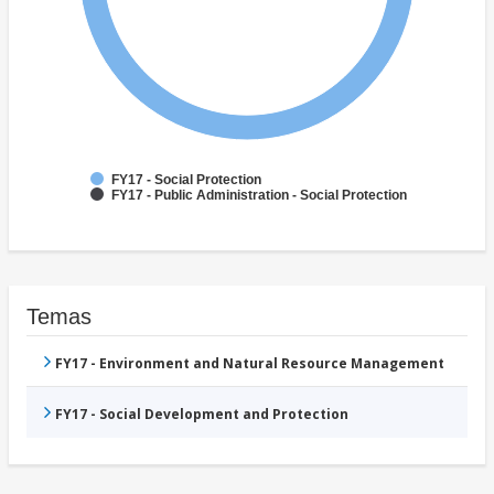
FY17 - Social Protection
FY17 - Public Administration - Social Protection
Temas
FY17 - Environment and Natural Resource Management
FY17 - Social Development and Protection