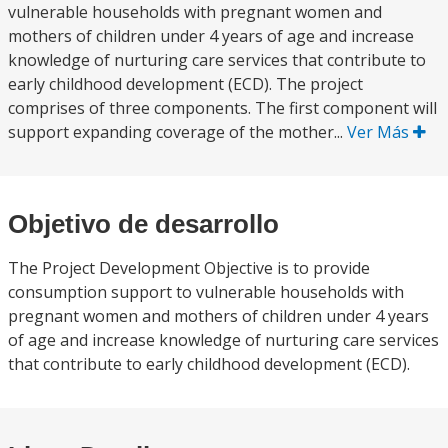
vulnerable households with pregnant women and
mothers of children under 4 years of age and increase
knowledge of nurturing care services that contribute to
early childhood development (ECD). The project
comprises of three components. The first component will
support expanding coverage of the mother...
Ver Más
Objetivo de desarrollo
The Project Development Objective is to provide
consumption support to vulnerable households with
pregnant women and mothers of children under 4 years
of age and increase knowledge of nurturing care services
that contribute to early childhood development (ECD).