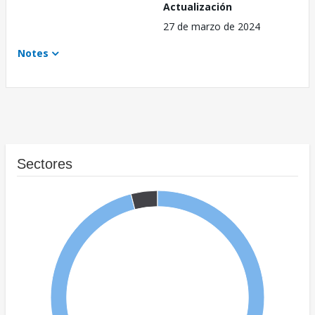
Actualización
27 de marzo de 2024
Notes
Sectores